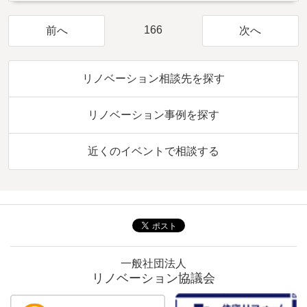
166
前へ
次へ
リノベーション相談先を探す
リノベーション事例を探す
近くのイベントで相談する
一般社団法人
リノベーション協議会