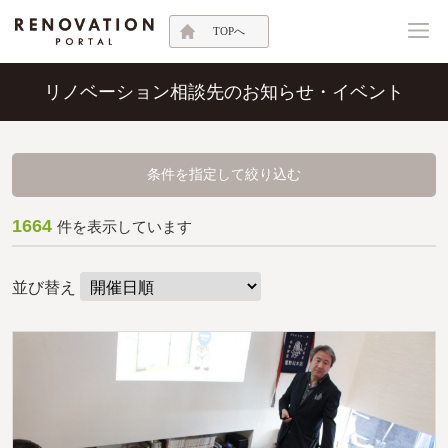
TOPへ
リノベーション相談先のお知らせ・イベント
条件を指定して絞り込む
1664
件を表示しています
並び替え