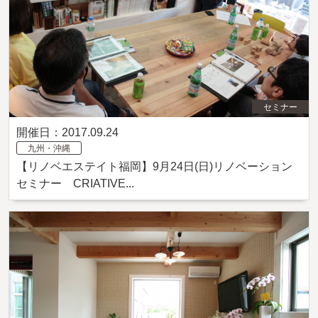
セミナー
開催日：2017.09.24
九州・沖縄
【リノベエステイト福岡】9月24日(日)リノベーション
セミナー CRIATIVE...