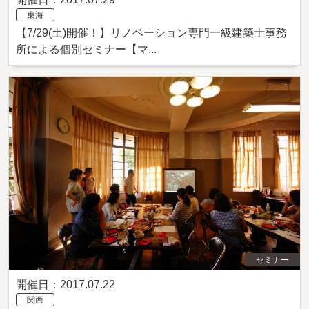
東海
【7/29(土)開催！】リノベーション専門一級建築士事務
所による個別セミナー【マ...
セミナー
開催日：2017.07.22
関西