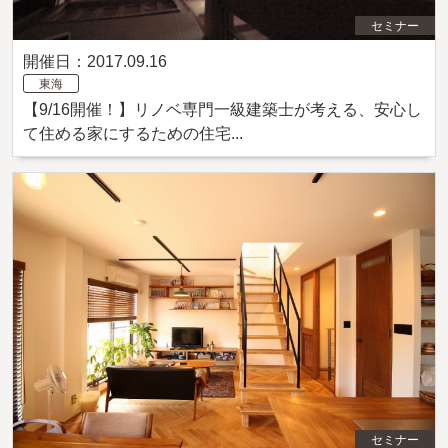
セミナー
開催日：2017.09.16
東海
【9/16開催！】リノベ専門一級建築士が考える、安心し
て住める家にするための住宅...
セミナー