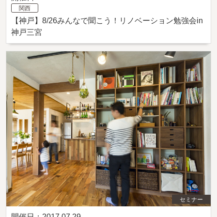
関西
【神戸】8/26みんなで聞こう！リノベーション勉強会in
神戸三宮
セミナー
開催日：2017.07.29