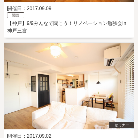
開催日：2017.09.09
関西
【神戸】9/9みんなで聞こう！リノベーション勉強会in
神戸三宮
セミナー
開催日：2017.09.02