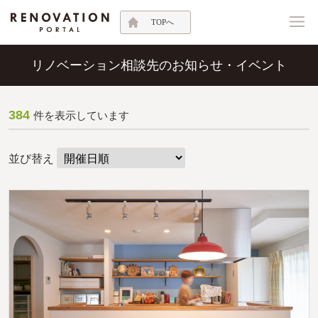
TOPへ
リノベーション相談先のお知らせ・イベント
384
件を表示しています
並び替え