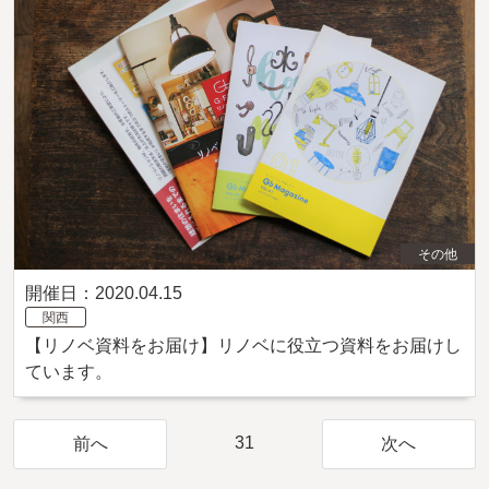
その他
開催日：2020.04.15
関西
【リノベ資料をお届け】リノベに役立つ資料をお届けし
ています。
31
前へ
次へ