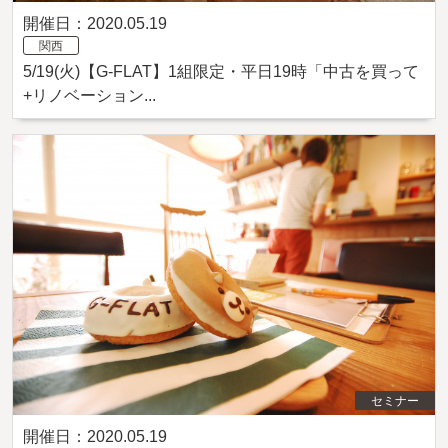
開催日：2020.05.19
関西
5/19(火)【G-FLAT】1組限定・平日19時「中古を買って
+リノベーション...
セミナー
開催日：2020.05.19