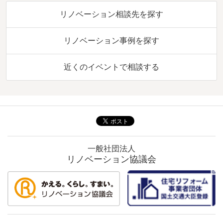
リノベーション相談先を探す
リノベーション事例を探す
近くのイベントで相談する
一般社団法人
リノベーション協議会