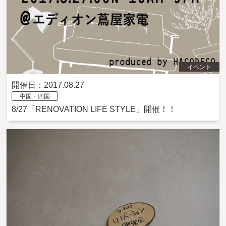
イベント
開催日：2017.08.27
中国・四国
8/27「RENOVATION LIFE STYLE」開催！！