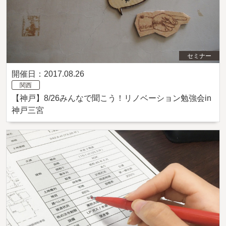
セミナー
開催日：2017.08.26
関西
【神戸】8/26みんなで聞こう！リノベーション勉強会in
神戸三宮