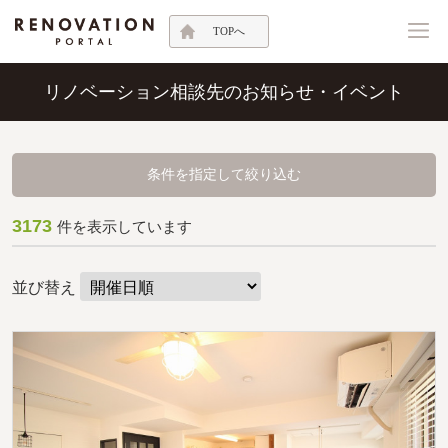
TOPへ
リノベーション相談先のお知らせ・イベント
条件を指定して絞り込む
3173
件を表示しています
並び替え