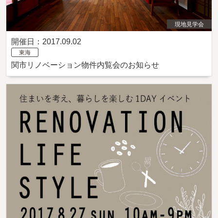
現地見学会
開催日：2017.09.02
東海
関市リノベーション物件内覧会のお知らせ