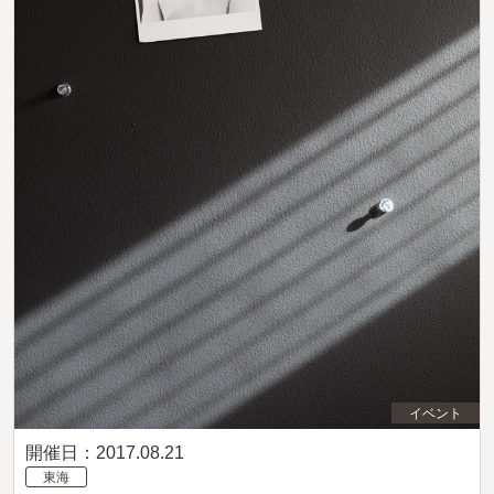
イベント
開催日：2017.08.21
東海