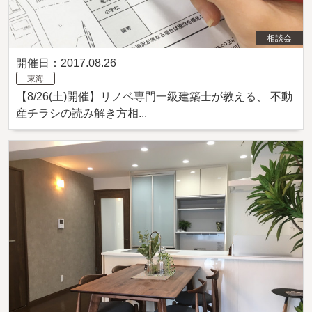
相談会
開催日：2017.08.26
東海
【8/26(土)開催】リノベ専門一級建築士が教える、 不動
産チラシの読み解き方相...