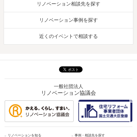
リノベーション相談先を探す
リノベーション事例を探す
近くのイベントで相談する
一般社団法人
リノベーション協議会
リノベーションを知る
事例・相談先を探す