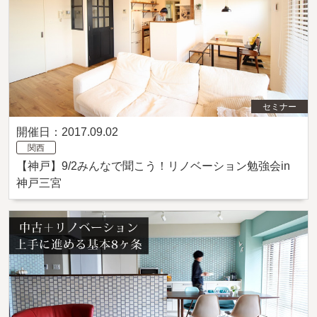
セミナー
開催日：2017.09.02
関西
【神戸】9/2みんなで聞こう！リノベーション勉強会in
神戸三宮