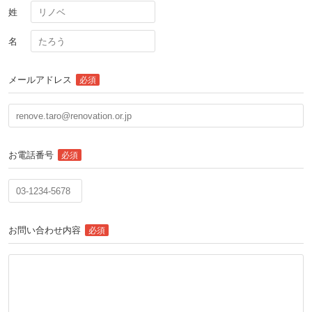
姓
名
メールアドレス
必須
お電話番号
必須
お問い合わせ内容
必須