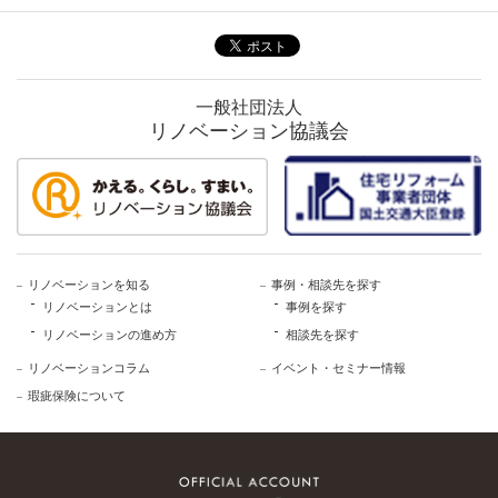
一般社団法人
リノベーション協議会
リノベーションを知る
事例・相談先を探す
リノベーションとは
事例を探す
リノベーションの進め方
相談先を探す
リノベーションコラム
イベント・セミナー情報
瑕疵保険について