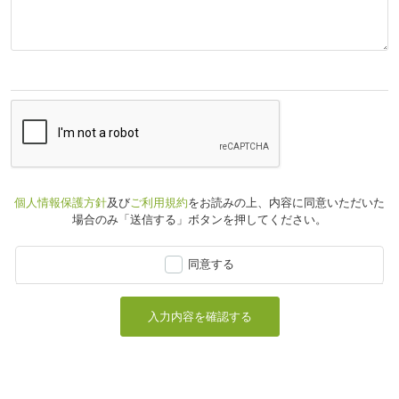
個人情報保護方針
及び
ご利用規約
をお読みの上、
内容に同意いただいた
場合のみ「送信する」ボタンを押してください。
同意する
入力内容を確認する