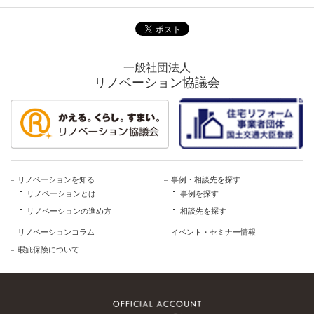
一般社団法人
リノベーション協議会
リノベーションを知る
事例・相談先を探す
リノベーションとは
事例を探す
リノベーションの進め方
相談先を探す
リノベーションコラム
イベント・セミナー情報
瑕疵保険について