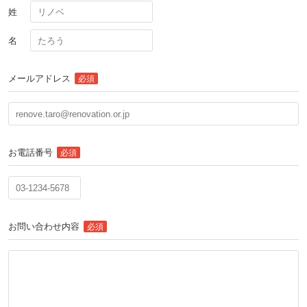
姓
名
メールアドレス
必須
お電話番号
必須
お問い合わせ内容
必須