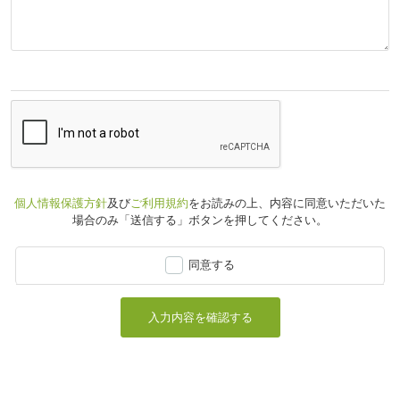
個人情報保護方針
及び
ご利用規約
をお読みの上、
内容に同意いただいた
場合のみ「送信する」ボタンを押してください。
同意する
入力内容を確認する