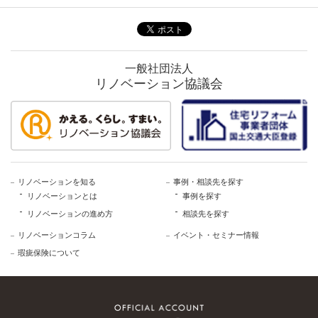
一般社団法人
リノベーション協議会
リノベーションを知る
事例・相談先を探す
リノベーションとは
事例を探す
リノベーションの進め方
相談先を探す
リノベーションコラム
イベント・セミナー情報
瑕疵保険について