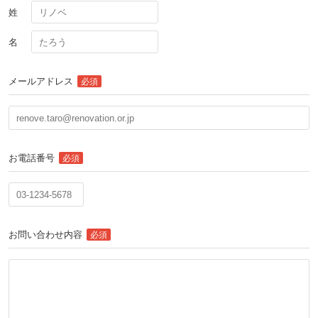
姓
名
メールアドレス
必須
お電話番号
必須
お問い合わせ内容
必須