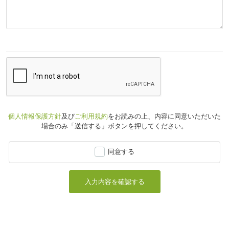
個人情報保護方針
及び
ご利用規約
をお読みの上、
内容に同意いただいた
場合のみ「送信する」ボタンを押してください。
同意する
入力内容を確認する