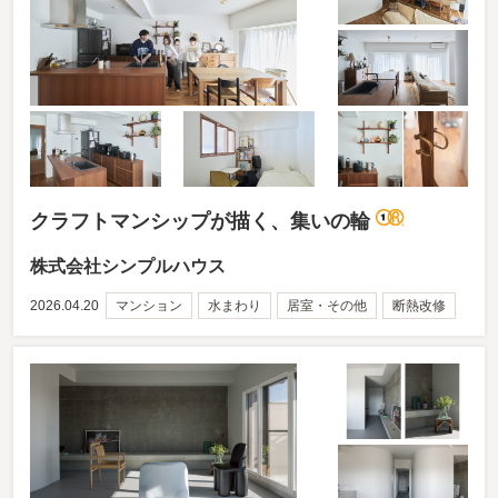
クラフトマンシップが描く、集いの輪
株式会社シンプルハウス
2026.04.20
マンション
水まわり
居室・その他
断熱改修