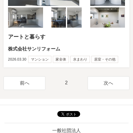
アートと暮らす
株式会社サンリフォーム
2026.03.30
マンション
家全体
水まわり
居室・その他
2
前へ
次へ
一般社団法人