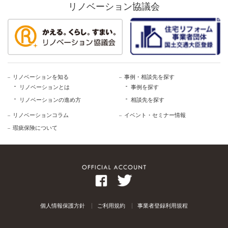
リノベーション協議会
リノベーションを知る
事例・相談先を探す
リノベーションとは
事例を探す
リノベーションの進め方
相談先を探す
リノベーションコラム
イベント・セミナー情報
瑕疵保険について
個人情報保護方針
ご利用規約
事業者登録利用規程