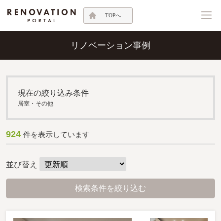
TOPへ
リノベーション事例
現在の絞り込み条件
居室・その他
924
件を表示しています
並び替え
検索条件を絞り込む