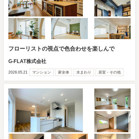
フローリストの視点で色合わせを楽しんで
G-FLAT株式会社
2026.05.21
マンション
家全体
水まわり
居室・その他