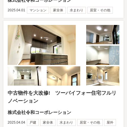
株式会社令和コーポレーション
2025.04.01
マンション
家全体
水まわり
居室・その他
中古物件を大改修! ツーバイフォー住宅フルリ
ノベーション
株式会社令和コーポレーション
2025.04.04
戸建
家全体
水まわり
居室・その他
屋外