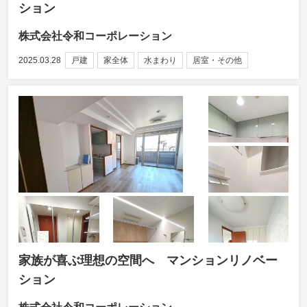
ション
株式会社令和コーポレーション
2025.03.28
戸建
家全体
水まわり
居室・その他
家族が喜ぶ理想の空間へ マンションリノベー
ション