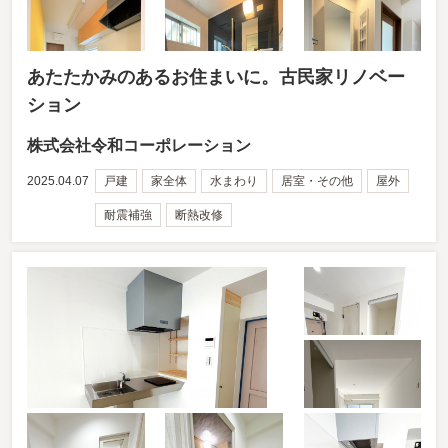
あたたかみのあるお住まいに。古民家リノベー
ション
株式会社令和コーポレーション
2025.04.07
戸建
家全体
水まわり
居室・その他
屋外
耐震補強
断熱改修