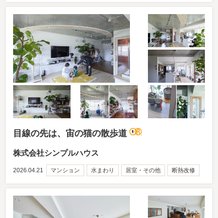
目線の先は、宙の猫の散歩道
株式会社シンプルハウス
2026.04.21
マンション
水まわり
居室・その他
断熱改修