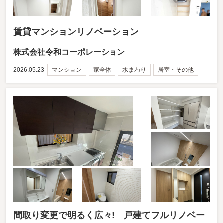
賃貸マンションリノベーション
株式会社令和コーポレーション
2026.05.23
マンション
家全体
水まわり
居室・その他
間取り変更で明るく広々! 戸建てフルリノベー