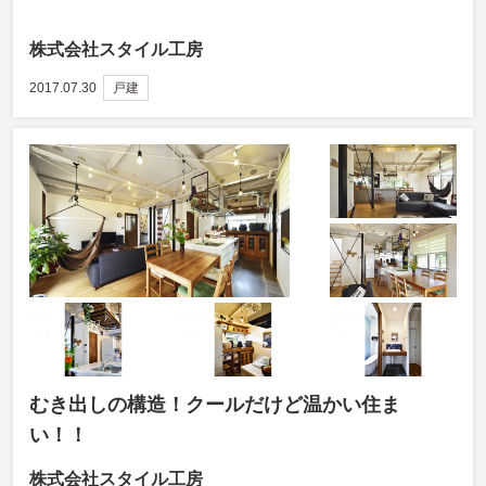
株式会社スタイル工房
2017.07.30
戸建
むき出しの構造！クールだけど温かい住ま
い！！
株式会社スタイル工房