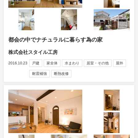
都会の中でナチュラルに暮らす為の家
株式会社スタイル工房
2016.10.23
戸建
家全体
水まわり
居室・その他
屋外
耐震補強
断熱改修