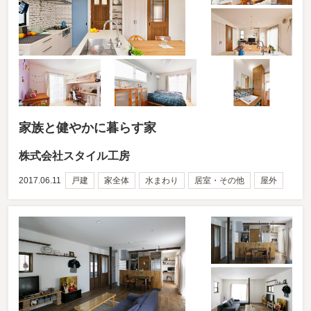
家族と健やかに暮らす家
株式会社スタイル工房
2017.06.11
戸建
家全体
水まわり
居室・その他
屋外