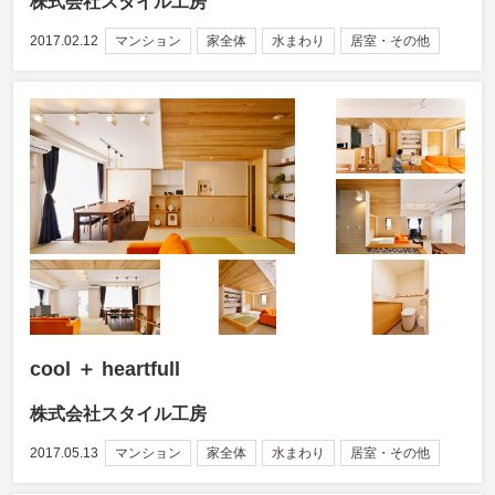
株式会社スタイル工房
2017.02.12
マンション
家全体
水まわり
居室・その他
cool ＋ heartfull
株式会社スタイル工房
2017.05.13
マンション
家全体
水まわり
居室・その他