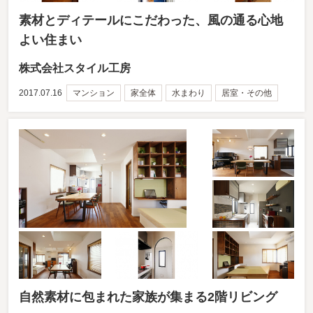
素材とディテールにこだわった、風の通る心地
よい住まい
株式会社スタイル工房
2017.07.16
マンション
家全体
水まわり
居室・その他
自然素材に包まれた家族が集まる2階リビング