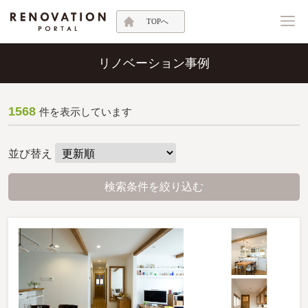
TOPへ
リノベーション事例
1568
件を表示しています
並び替え
検索条件を絞り込む