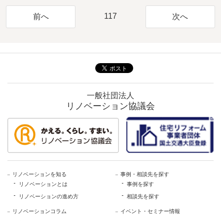
117
前へ
次へ
一般社団法人
リノベーション協議会
リノベーションを知る
事例・相談先を探す
リノベーションとは
事例を探す
リノベーションの進め方
相談先を探す
リノベーションコラム
イベント・セミナー情報