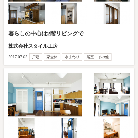
暮らしの中心は2階リビングで
株式会社スタイル工房
2017.07.02
戸建
家全体
水まわり
居室・その他