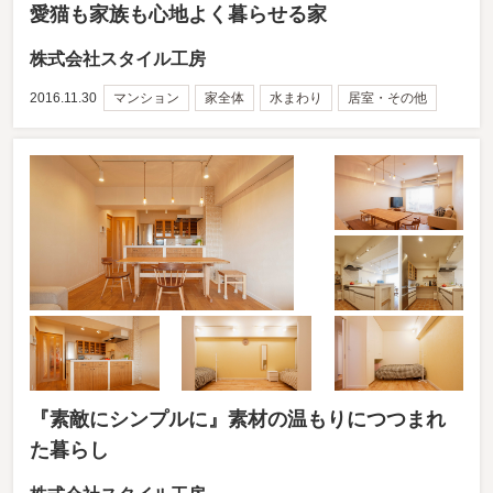
愛猫も家族も心地よく暮らせる家
株式会社スタイル工房
2016.11.30
マンション
家全体
水まわり
居室・その他
『素敵にシンプルに』素材の温もりにつつまれ
た暮らし