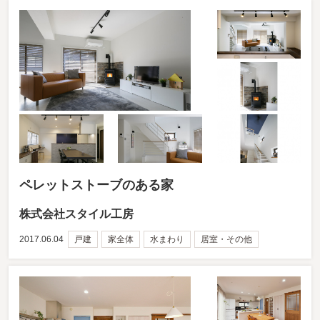
ペレットストーブのある家
株式会社スタイル工房
2017.06.04
戸建
家全体
水まわり
居室・その他