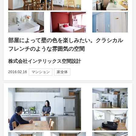
部屋によって壁の色を楽しみたい。クラシカル
フレンチのような雰囲気の空間
株式会社インテリックス空間設計
2016.02.16
マンション
家全体