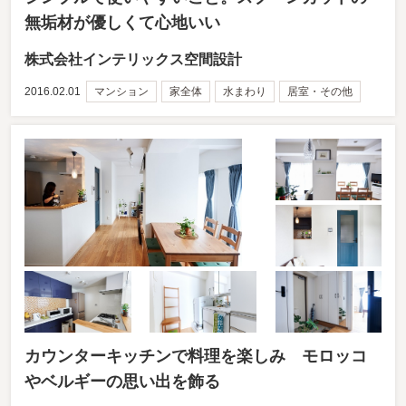
無垢材が優しくて心地いい
株式会社インテリックス空間設計
2016.02.01
マンション
家全体
水まわり
居室・その他
カウンターキッチンで料理を楽しみ モロッコ
やベルギーの思い出を飾る