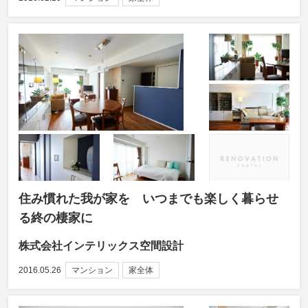
住み慣れた我が家を いつまでも楽しく暮らせ
る終の棲家に
株式会社インテリックス空間設計
2016.05.26
マンション
家全体