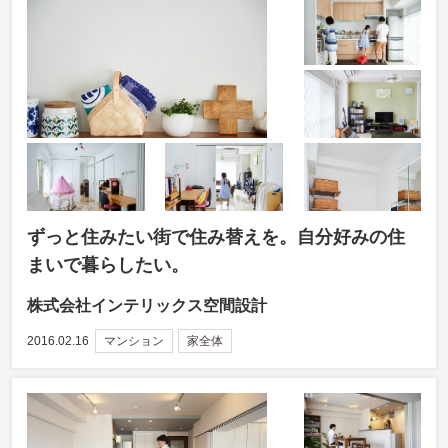
ずっと住みたい街で住み替えを。自分好みの住
まいで暮らしたい。
株式会社インテリックス空間設計
2016.02.16
マンション
家全体