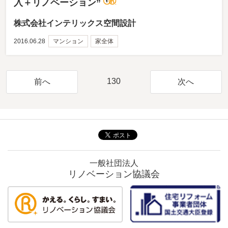
入＋リノベーション”
株式会社インテリックス空間設計
2016.06.28
マンション
家全体
130
前へ
次へ
一般社団法人
リノベーション協議会