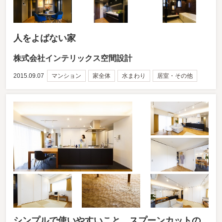
人をよばない家
株式会社インテリックス空間設計
2015.09.07
マンション
家全体
水まわり
居室・その他
シンプルで使いやすいこと。スプーンカットの