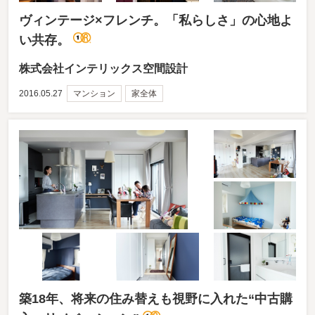
ヴィンテージ×フレンチ。「私らしさ」の心地よ
い共存。
株式会社インテリックス空間設計
2016.05.27
マンション
家全体
築18年、将来の住み替えも視野に入れた“中古購