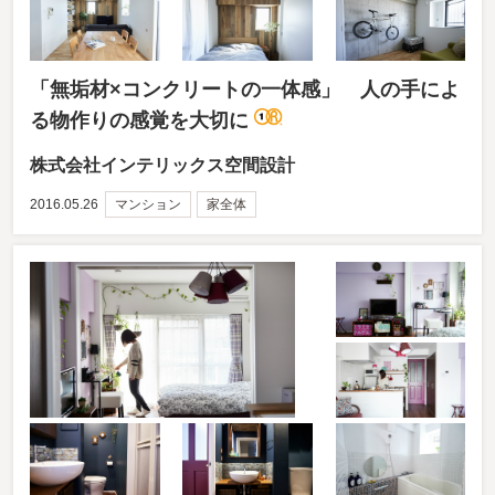
「無垢材×コンクリートの一体感」 人の手によ
る物作りの感覚を大切に
株式会社インテリックス空間設計
2016.05.26
マンション
家全体