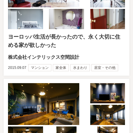
ヨーロッパ生活が長かったので、永く大切に住
める家が欲しかった
株式会社インテリックス空間設計
2015.09.07
マンション
家全体
水まわり
居室・その他