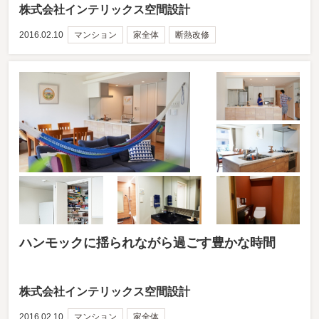
株式会社インテリックス空間設計
2016.02.10
マンション
家全体
断熱改修
ハンモックに揺られながら過ごす豊かな時間
株式会社インテリックス空間設計
2016.02.10
マンション
家全体