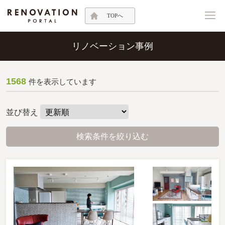
TOPへ
リノベーション事例
1568
件を表示しています
並び替え
検索条件を絞り込む