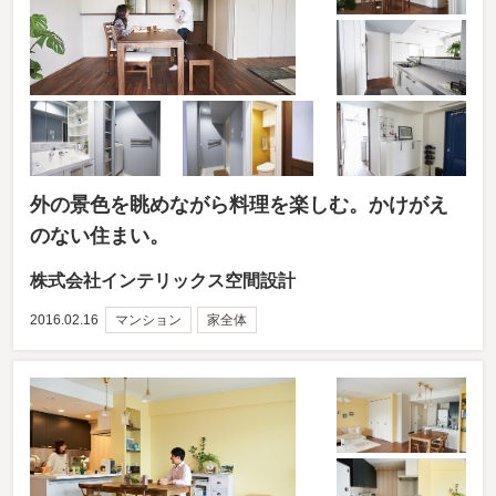
外の景色を眺めながら料理を楽しむ。かけがえ
のない住まい。
株式会社インテリックス空間設計
2016.02.16
マンション
家全体