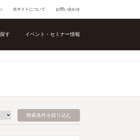
ジ
当サイトについて
お問い合わせ
探す
イベント・セミナー情報
検索条件を絞り込む