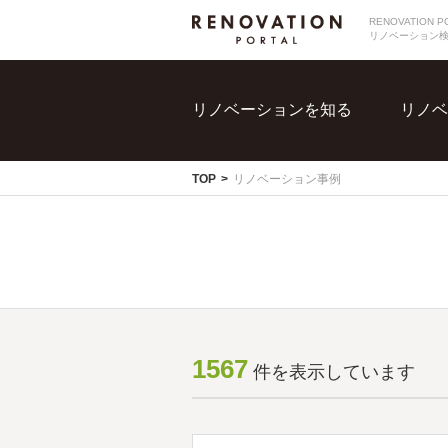
RENOVATIO
リノベーション
リノベーションを知る
リノベ
TOP
リノベーション事例
1567
件を表示しています