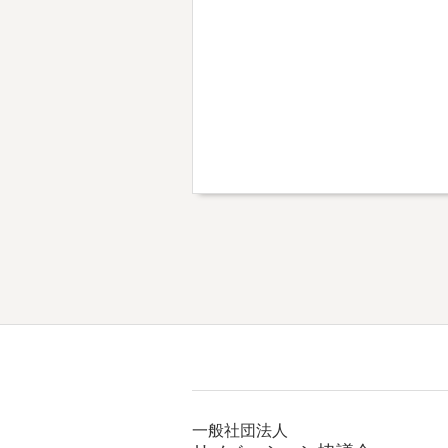
一般社団法人