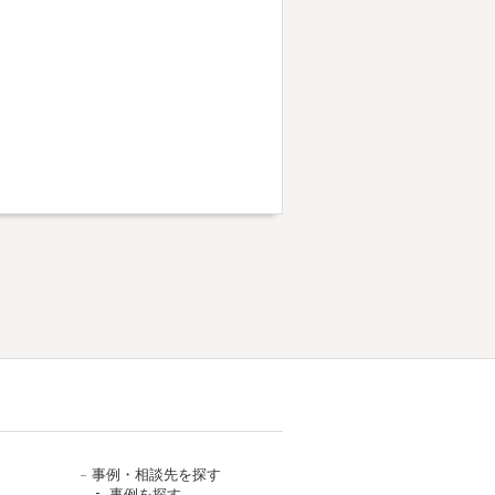
事例・相談先を探す
事例を探す