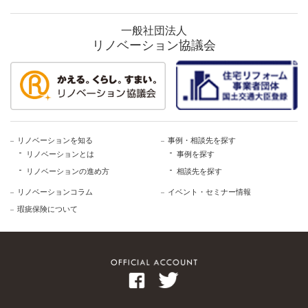
一般社団法人
リノベーション協議会
リノベーションを知る
事例・相談先を探す
リノベーションとは
事例を探す
リノベーションの進め方
相談先を探す
リノベーションコラム
イベント・セミナー情報
瑕疵保険について