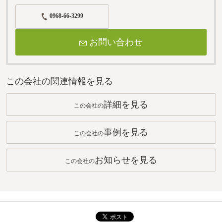
0968-66-3299
お問い合わせ
この会社の関連情報を見る
詳細を見る
この会社の
事例を見る
この会社の
お知らせを見る
この会社の