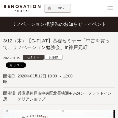
TOPへ
リノベーション相談先のお知らせ・イベント
3/12（木）【G-FLAT】基礎セミナー「中古を買っ
て、リノベーション勉強会」in神戸元町
セミナー
兵庫県
2026.01.15
開催日
2026年03月12日 10:00 ～ 12:00
時
開催場
兵庫県神戸市中央区北長狭通4-3-24ジーフラットイン
所
テリアショップ