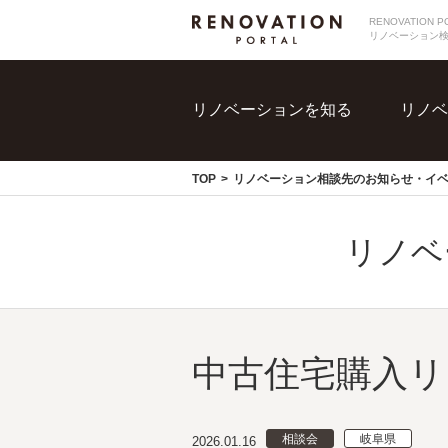
RENOVATIO
リノベーション
リノベーションを知る
リノベ
TOP
リノベーション相談先のお知らせ・イ
リノベ
中古住宅購入リ
相談会
岐阜県
2026.01.16