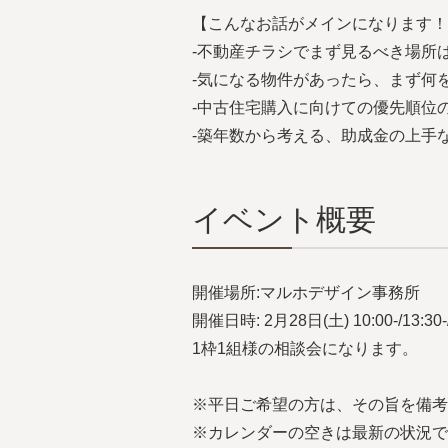
【こんなお話がメインになります！
-不動産チラシでまず見るべき場所
-気になる物件があったら、まず何
-中古住宅購入に向けての優先順位
-築年数から考える、助成金の上手
イベント概要
開催場所:マルホデザイン事務所
開催日時: 2月28日(土) 10:00-/13:30-/
1枠1組様の相談会になります。
※平日ご希望の方は、その旨を備考
※カレンダーの空きは最新の状況で