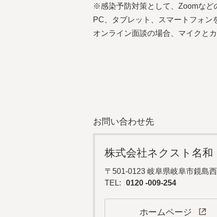
※感染予防対策として、Zoomな
PC、タブレット、スマートフォン
オンライン面談の場合、マイクとカ
お問い合わせ先
株式会社ネクスト名和
〒501-0123 岐阜県岐阜市鏡島西3
TEL:
0120 -009-254
ホームページ