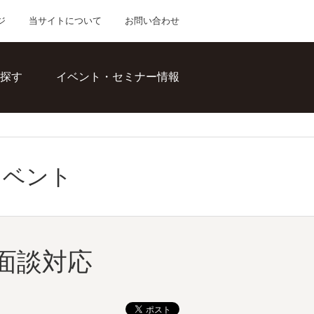
ジ
当サイトについて
お問い合わせ
探す
イベント・セミナー情報
イベント
面談対応