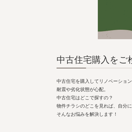
中古住宅購入をご
中古住宅を購入してリノベーション
耐震や劣化状態が心配。
中古住宅はどこで探すの？
物件チラシのどこを見れば、自分に
そんなお悩みを解決します！