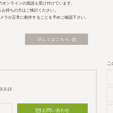
どのオンラインの面談も受け付けています。
をお持ちの方はご検討ください。
メラが正常に動作することを予めご確認下さい。
詳しくはこちら
こ
-3-13
お問い合わせ