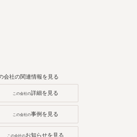
の会社の関連情報を見る
詳細を見る
この会社の
事例を見る
この会社の
お知らせを見る
この会社の