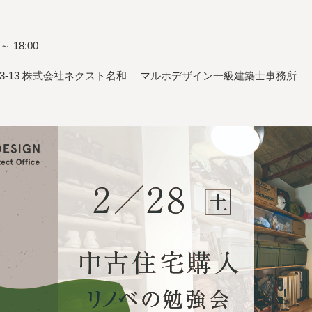
～ 18:00
-3-13 株式会社ネクスト名和 マルホデザイン一級建築士事務所