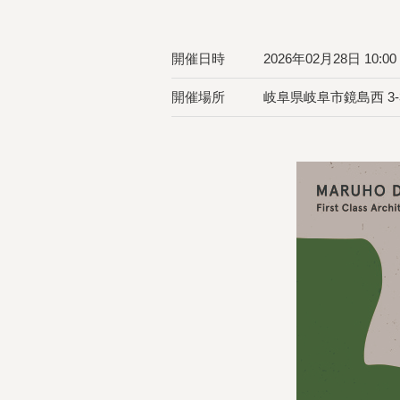
開催日時
2026年02月28日 10:00 
開催場所
岐阜県岐阜市鏡島西 3