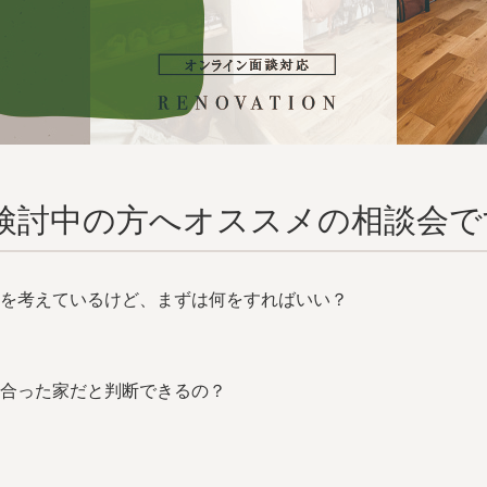
検討中の方へオススメの相談会で
を考えているけど、まずは何をすればいい？
合った家だと判断できるの？