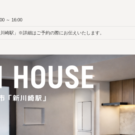
0 ～ 16:00
新川崎駅」※詳細はご予約の際にお伝えいたします。