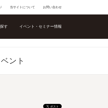
ジ
当サイトについて
お問い合わせ
探す
イベント・セミナー情報
イベント