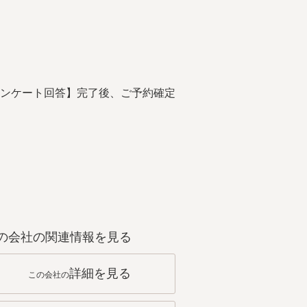
ンケート回答】完了後、ご予約確定
の会社の関連情報を見る
詳細を見る
この会社の