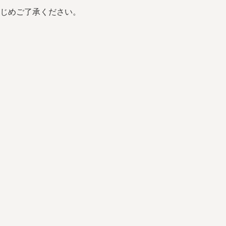
じめご了承ください。