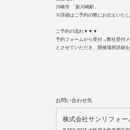
川崎市 「新川崎駅」
※詳細はご予約の際にお伝えいたし
ご予約の流れ▼▼▼
予約フォームから受付→弊社受付メ
とさせていただき、開催場所詳細を
お問い合わせ先
株式会社サンリフォー