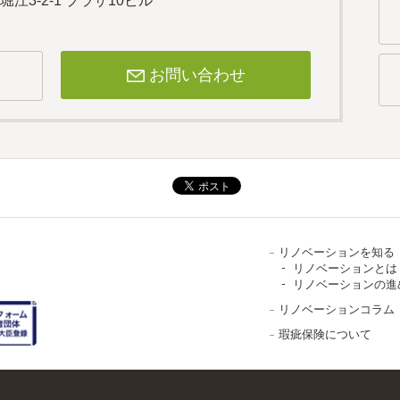
堀江3-2-1 プラザ10ビル
お問い合わせ
リノベーションを知る
リノベーションとは
リノベーションの進
リノベーションコラム
瑕疵保険について