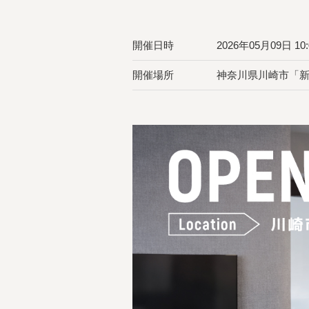
開催日時
2026年05月09日 10:0
開催場所
神奈川県川崎市「