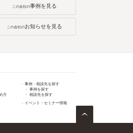
事例を見る
この会社の
お知らせを見る
この会社の
事例・相談先を探す
事例を探す
め方
相談先を探す
イベント・セミナー情報