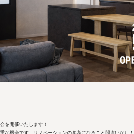
会を開催いたします！
重な機会です。リノベーションの参考になること間違いなし！