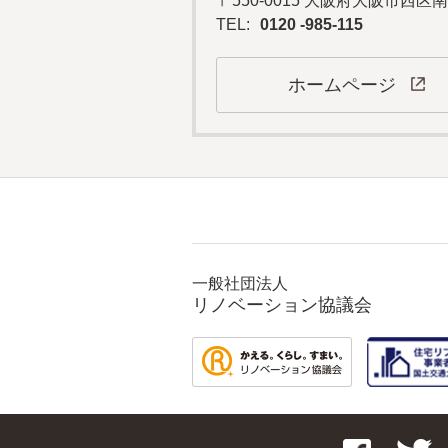
〒550-0015 大阪府大阪市西区南
TEL:
0120 -985-115
ホームページ
一般社団法人
リノベーション協議会