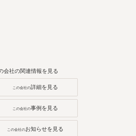
の会社の関連情報を見る
詳細を見る
この会社の
事例を見る
この会社の
お知らせを見る
この会社の