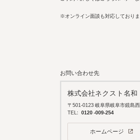
※オンライン面談も対応しておりま
お問い合わせ先
株式会社ネクスト名和
〒501-0123 岐阜県岐阜市鏡島西3
TEL:
0120 -009-254
ホームページ