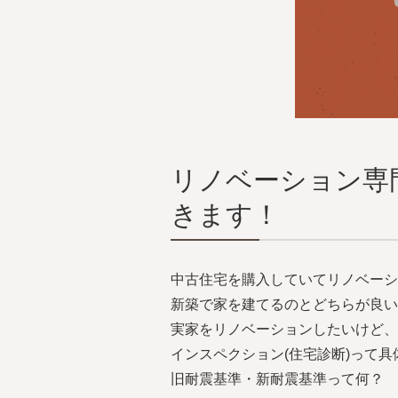
リノベーション専
きます！
中古住宅を購入していてリノベーシ
新築で家を建てるのとどちらが良い
実家をリノベーションしたいけど、
インスペクション(住宅診断)って
旧耐震基準・新耐震基準って何？