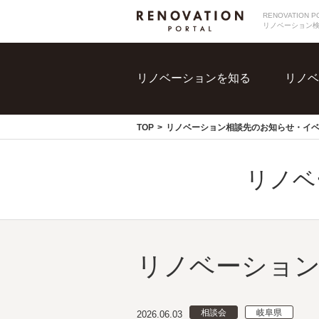
RENOVATIO
リノベーション
リノベーションを知る
リノベ
TOP
リノベーション相談先のお知らせ・イ
リノベ
リノベーション
相談会
岐阜県
2026.06.03