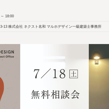
～ 18:00
-3-13 株式会社 ネクスト名和 マルホデザイン一級建築士事務所