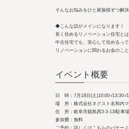
そんなお悩みをひと家族様ずつ解決
◆こんな話がメインになります！
長く住めるリノベーション住宅とは
中古住宅でも、安心して住めるって
リノベーションに関わるお金のこと
イベント概要
日 時：7月18日(土)10:00-/13:30-
場 所：株式会社ネクスト名和内マ
住 所：岐阜市鏡島西3-3-13/駐車
参加費：無料
ご予約：詳しくはこちらのバナーよ