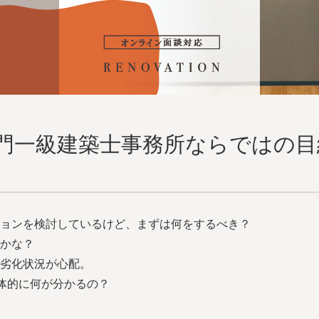
門一級建築士事務所ならではの目
ョンを検討しているけど、まずは何をするべき？
かな？
劣化状況が心配。
具体的に何が分かるの？