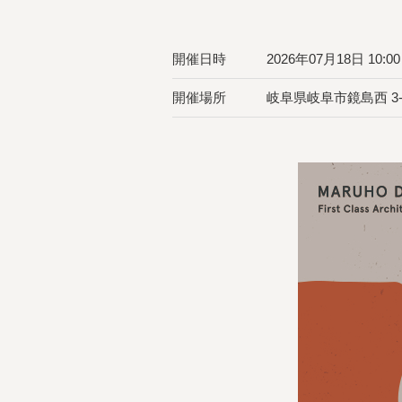
開催日時
2026年07月18日 10:00 
開催場所
岐阜県岐阜市鏡島西 3