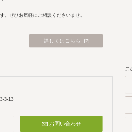
す。ぜひお気軽にご相談くださいませ。
詳しくはこちら
こ
-3-13
お問い合わせ