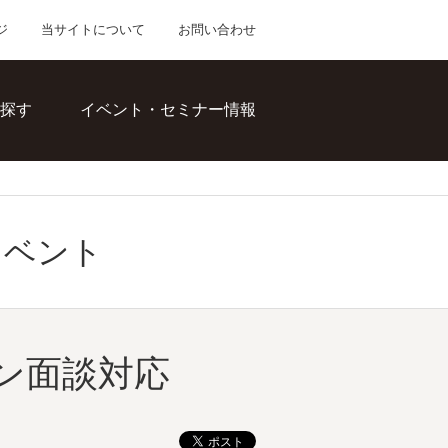
ジ
当サイトについて
お問い合わせ
探す
イベント・セミナー情報
イベント
ン面談対応