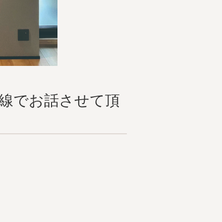
線でお話させて頂