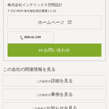
株式会社インテリックス空間設計
〒152-0004 東京都目黒区鷹番1-1-10
ホームページ
0968-66-3299
お問い合わせ
この会社の関連情報を見る
詳細を見る
この会社の
事例を見る
この会社の
お知らせを見る
この会社の