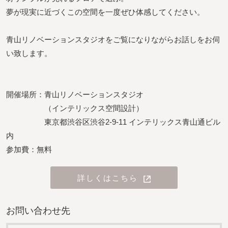
夢が現実に近づくこの空間を一度ぜひ体感してください。
青山リノベーションスタジオ
をご覧になりながらお話しをお伺
い致します。
開催場所：青山リノベーションスタジオ
（インテリックス空間設計）
東京都渋谷区渋谷2-9-11 インテリックス青山通ビル
内
参加費：無料
詳しくはこちら
お問い合わせ先