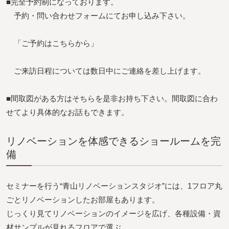
■完全予約制になっております。
予約・問い合わせフォームにてお申し込み下さい。
「ご予約はこちらから」
ご来訪日程については数日中にご連絡を差し上げます。
■間取図がある方はそちらを是非お持ち下さい。間取図に合わ
せてより具体的なお話もできます。
リノベーションを体感できるショールームを完
備
セミナーを行う“青山リノベーションスタジオ”には、1フロア丸
ごとリノベーションしたお部屋もあります。
じっくり見てリノベーションのイメージを広げ、各種設備・資
材サンプルが見れるフロアで選ぶ。