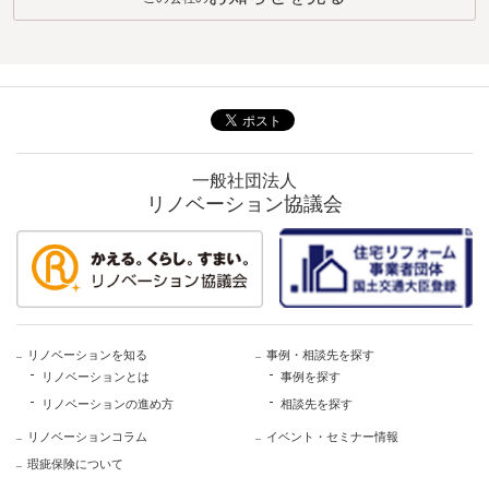
一般社団法人
リノベーション協議会
リノベーションを知る
事例・相談先を探す
リノベーションとは
事例を探す
リノベーションの進め方
相談先を探す
リノベーションコラム
イベント・セミナー情報
瑕疵保険について