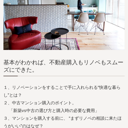
基本がわかれば、不動産購入もリノベもスムー
ズにできた。
１、リノベーションをすることで手に入れられる“快適な暮ら
し”とは？
２、中古マンション購入のポイント。
「新築vs中古の選び方と購入時の必要な費用」
３、マンションを購入する前に、 “まずリノベの相談に来たほ
うがいい”のはなぜ？