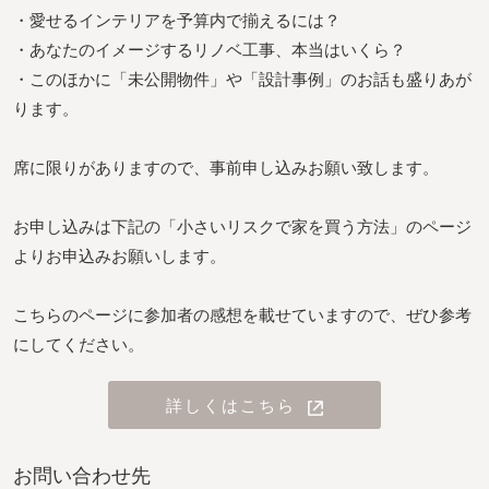
・愛せるインテリアを予算内で揃えるには？
・あなたのイメージするリノベ工事、本当はいくら？
・このほかに「未公開物件」や「設計事例」のお話も盛りあが
ります。
席に限りがありますので、事前申し込みお願い致します。
お申し込みは下記の「小さいリスクで家を買う方法」のページ
よりお申込みお願いします。
こちらのページに参加者の感想を載せていますので、ぜひ参考
にしてください。
詳しくはこちら
お問い合わせ先