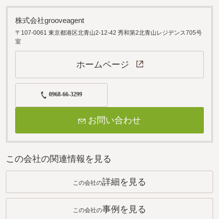
株式会社grooveagent
〒107-0061 東京都港区北青山2-12-42 秀和第2北青山レジデンス705号
室
ホームページ
0968-66-3299
お問い合わせ
この会社の関連情報を見る
詳細を見る
この会社の
事例を見る
この会社の