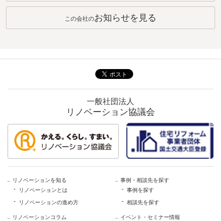
お知らせを見る
この会社の
一般社団法人
リノベーション協議会
リノベーションを知る
事例・相談先を探す
リノベーションとは
事例を探す
リノベーションの進め方
相談先を探す
リノベーションコラム
イベント・セミナー情報