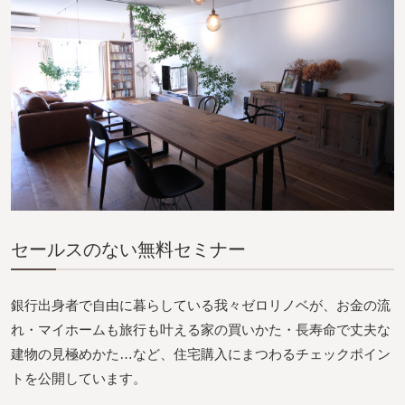
セールスのない無料セミナー
銀行出身者で自由に暮らしている我々ゼロリノベが、お金の流
れ・マイホームも旅行も叶える家の買いかた・長寿命で丈夫な
建物の見極めかた…など、住宅購入にまつわるチェックポイン
トを公開しています。