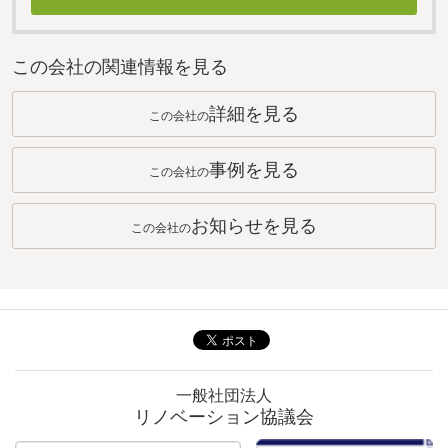
この会社の関連情報を見る
詳細を見る
この会社の
事例を見る
この会社の
お知らせを見る
この会社の
一般社団法人
リノベーション協議会