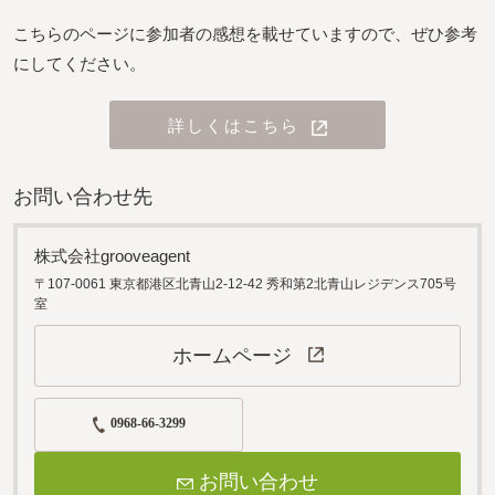
こちらのページに参加者の感想を載せていますので、ぜひ参考
にしてください。
詳しくはこちら
お問い合わせ先
株式会社grooveagent
〒107-0061 東京都港区北青山2-12-42 秀和第2北青山レジデンス705号
室
ホームページ
0968-66-3299
お問い合わせ