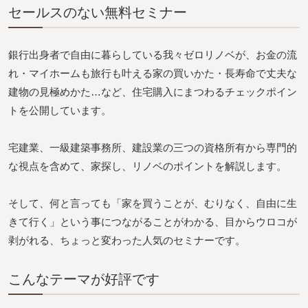
セールスのない無料セミナー
銀行出身者で自由に暮らしている我々ゼロリノベが、お金の流
れ・マイホームも旅行も叶える家の買いかた・長寿命で丈夫な
建物の見極めかた…など、住宅購入にまつわるチェックポイン
トを公開しています。
宅建業、一級建築事務所、建設業の三つの資格所有から専門的
な視点を含めて、家探し、リノベのポイントを解説します。
そして、何と言っても「家を買うことが、むりなく、自由に生
きて行く」という事につながることがわかる、目からウロコが
剥がれる、ちょっと変わった人気のセミナーです。
こんなテーマが好評です