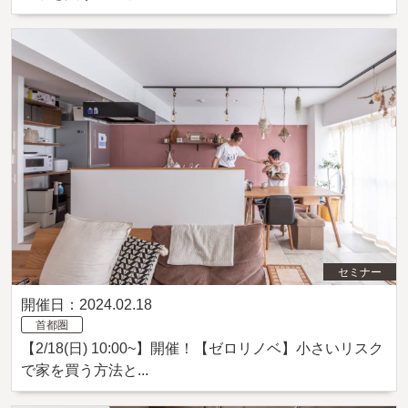
セミナー
開催日：2024.02.18
首都圏
【2/18(日) 10:00~】開催！【ゼロリノベ】小さいリスク
で家を買う方法と...