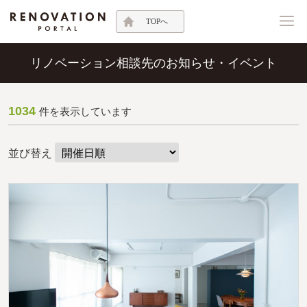
TOPへ
リノベーション相談先のお知らせ・イベント
1034
件を表示しています
並び替え