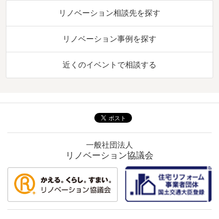
リノベーション相談先を探す
リノベーション事例を探す
近くのイベントで相談する
一般社団法人
リノベーション協議会