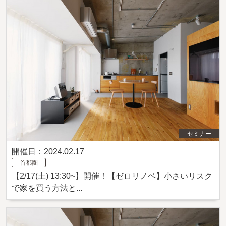
セミナー
開催日：2024.02.17
首都圏
【2/17(土) 13:30~】開催！【ゼロリノベ】小さいリスク
で家を買う方法と...