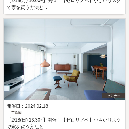
【2/19(月) 10:00~】開催！【ゼロリノベ】小さいリスク
で家を買う方法と...
セミナー
開催日：2024.02.18
首都圏
【2/18(日) 13:30~】開催！【ゼロリノベ】小さいリスク
で家を買う方法と...