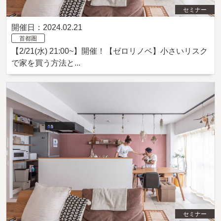
セミナー
開催日：2024.02.21
首都圏
【2/21(水) 21:00~】開催！【ゼロリノベ】小さいリスク
で家を買う方法と...
セミナー