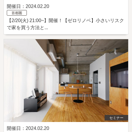
開催日：2024.02.20
首都圏
【2/20(火) 21:00~】開催！【ゼロリノベ】小さいリスク
で家を買う方法と...
セミナー
開催日：2024.02.20