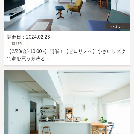
セミナー
開催日：2024.02.23
首都圏
【2/23(金) 10:00~】開催！【ゼロリノベ】小さいリスク
で家を買う方法と...