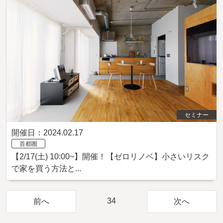
セミナー
開催日：2024.02.17
首都圏
【2/17(土) 10:00~】開催！【ゼロリノベ】小さいリスク
で家を買う方法と...
34
前へ
次へ