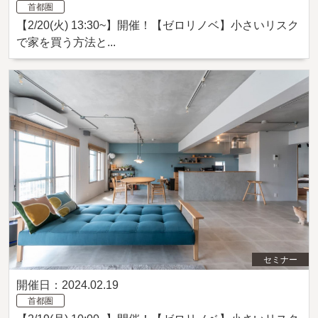
首都圏
【2/20(火) 13:30~】開催！【ゼロリノベ】小さいリスク
で家を買う方法と...
セミナー
開催日：2024.02.19
首都圏