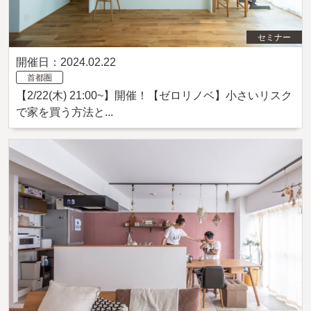
セミナー
開催日：2024.02.22
首都圏
【2/22(木) 21:00~】開催！【ゼロリノベ】小さいリスク
で家を買う方法と...