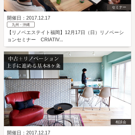
セミナー
開催日：2017.12.17
九州・沖縄
【リノベエステイト福岡】12月17日（日）リノベーシ
ョンセミナー CRIATIV...
相談会
開催日：2017.12.17