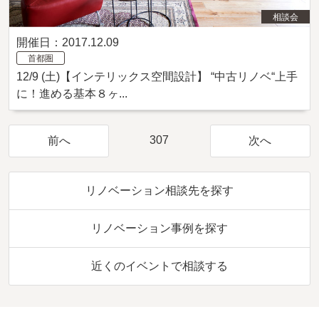
相談会
開催日：2017.12.09
首都圏
12/9 (土)【インテリックス空間設計】 “中古リノベ“上手
に！進める基本８ヶ...
307
前へ
次へ
リノベーション相談先を探す
リノベーション事例を探す
近くのイベントで相談する