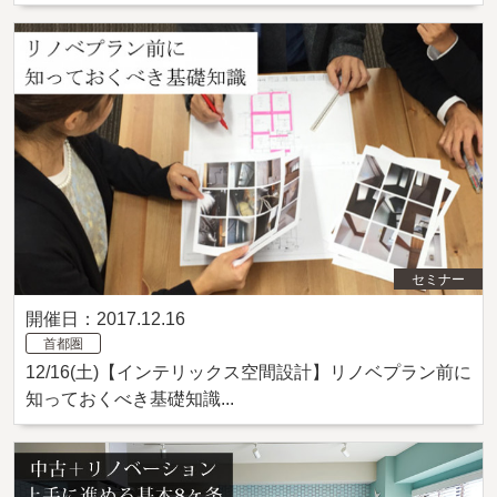
セミナー
開催日：2017.12.16
首都圏
12/16(土)【インテリックス空間設計】リノベプラン前に
知っておくべき基礎知識...