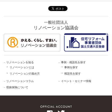
一般社団法人
リノベーション協議会
リノベーションを知る
事例・相談先を探す
リノベーションとは
事例を探す
リノベーションの進め方
相談先を探す
リノベーションコラム
イベント・セミナー情報
瑕疵保険について