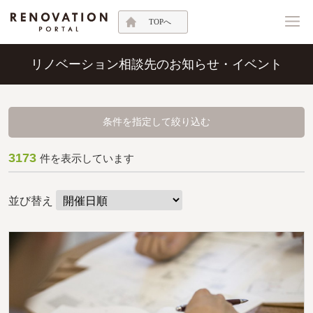
TOPへ
リノベーション相談先のお知らせ・イベント
条件を指定して絞り込む
3173
件を表示しています
並び替え