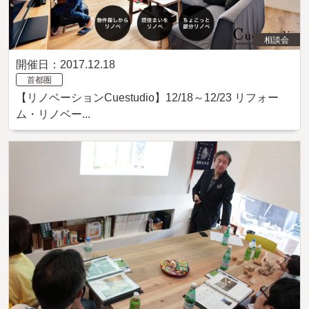
相談会
開催日：2017.12.18
首都圏
【リノベーションCuestudio】12/18～12/23 リフォー
ム・リノベー...