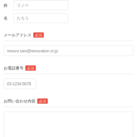
姓
名
メールアドレス
必須
お電話番号
必須
お問い合わせ内容
必須