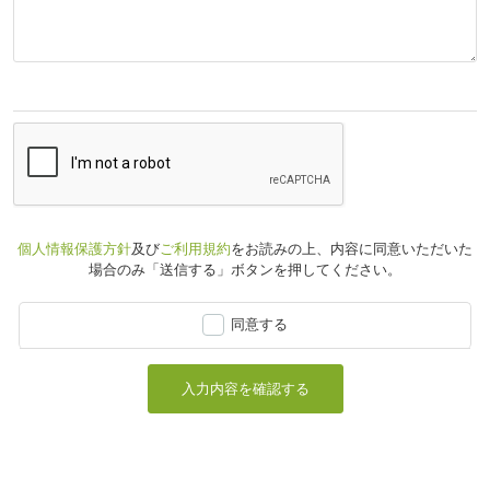
個人情報保護方針
及び
ご利用規約
をお読みの上、
内容に同意いただいた
場合のみ「送信する」ボタンを押してください。
同意する
入力内容を確認する