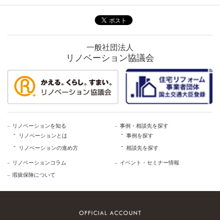
一般社団法人
リノベーション協議会
リノベーションを知る
事例・相談先を探す
リノベーションとは
事例を探す
リノベーションの進め方
相談先を探す
リノベーションコラム
イベント・セミナー情報
瑕疵保険について