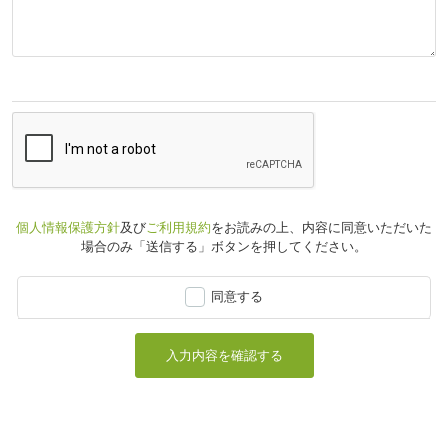
個人情報保護方針
及び
ご利用規約
をお読みの上、
内容に同意いただいた
場合のみ「送信する」ボタンを押してください。
同意する
入力内容を確認する