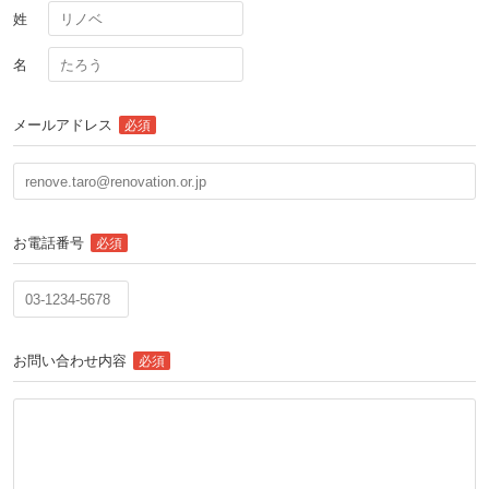
姓
名
メールアドレス
必須
お電話番号
必須
お問い合わせ内容
必須