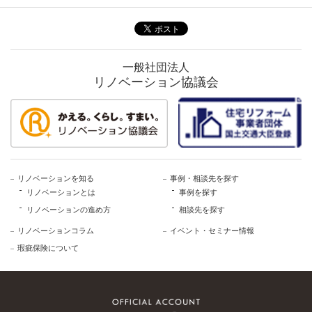
一般社団法人
リノベーション協議会
リノベーションを知る
事例・相談先を探す
リノベーションとは
事例を探す
リノベーションの進め方
相談先を探す
リノベーションコラム
イベント・セミナー情報
瑕疵保険について