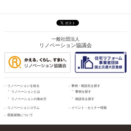
一般社団法人
リノベーション協議会
リノベーションを知る
事例・相談先を探す
リノベーションとは
事例を探す
リノベーションの進め方
相談先を探す
リノベーションコラム
イベント・セミナー情報
瑕疵保険について