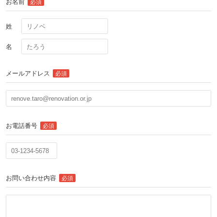
お名前
必須
姓
名
メールアドレス
必須
お電話番号
必須
お問い合わせ内容
必須