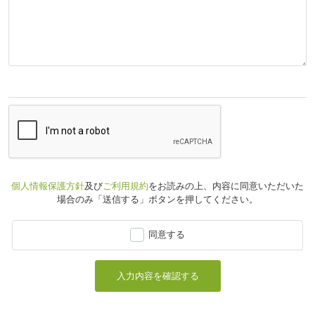
個人情報保護方針
及び
ご利用規約
をお読みの上、
内容に同意いただいた
場合のみ「送信する」ボタンを押してください。
同意する
入力内容を確認する