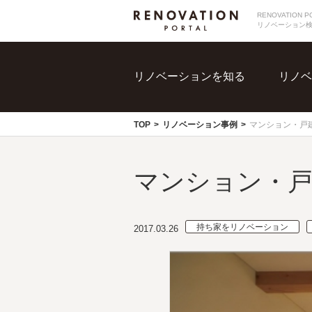
RENOVATIO
リノベーション
リノベーションを知る
リノベ
TOP
リノベーション事例
マンション・戸
マンション・
持ち家をリノベーション
2017.03.26