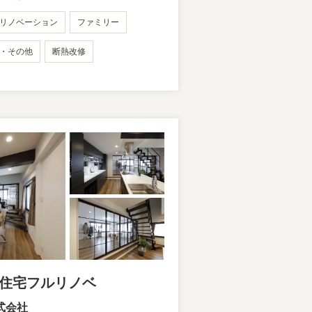
リノベーション
ファミリー
・その他
断熱改修
て住宅フルリノベ
式会社