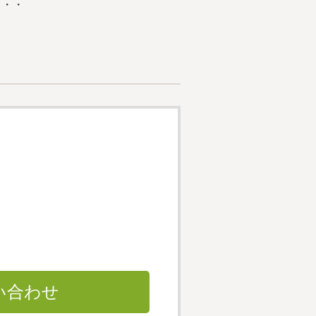
・・・
い合わせ