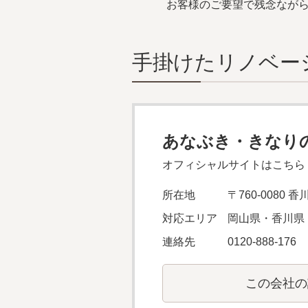
お客様のご要望で残念なが
⼿掛けたリノベー
あなぶき・きなり
オフィシャルサイトはこちら
所在地
〒760-0080
対応エリア
岡山県・香川県
連絡先
0120-888-176
この会社の