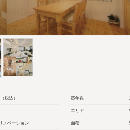
万円（税込）
築年数
エリア
リノベーション
面積