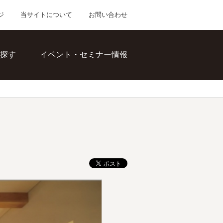
ジ
当サイトについて
お問い合わせ
探す
イベント・セミナー情報