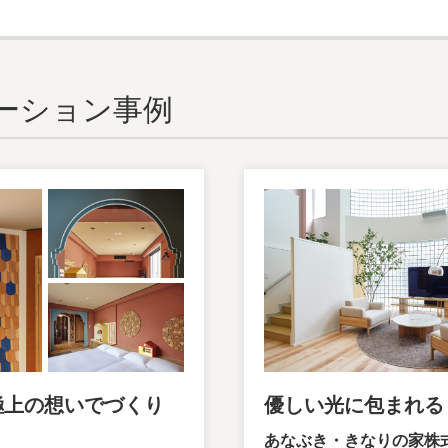
ーション事例
極上の想いでづくり
優しい光に包まれる
あなぶき・きなりの家株