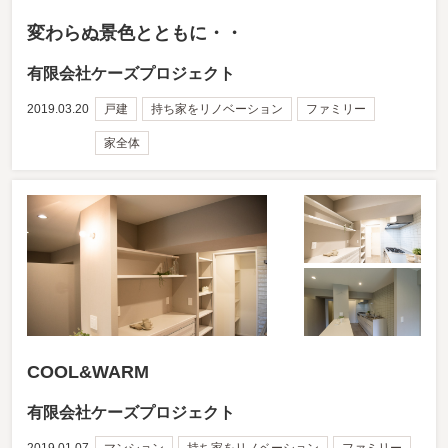
変わらぬ景色とともに・・
有限会社ケーズプロジェクト
2019.03.20
戸建
持ち家をリノベーション
ファミリー
家全体
COOL&WARM
有限会社ケーズプロジェクト
2019.01.07
マンション
持ち家をリノベーション
ファミリー