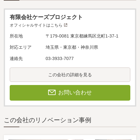
有限会社ケーズプロジェクト
オフィシャルサイトはこちら
所在地
〒179-0081 東京都練馬区北町1-37-1
対応エリア
埼玉県・東京都・神奈川県
連絡先
03-3933-7077
この会社の詳細を見る
お問い合わせ
この会社のリノベーション事例