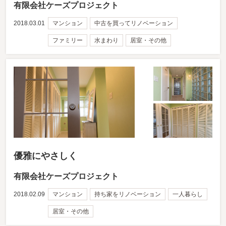
有限会社ケーズプロジェクト
2018.03.01
マンション
中古を買ってリノベーション
ファミリー
水まわり
居室・その他
優雅にやさしく
有限会社ケーズプロジェクト
2018.02.09
マンション
持ち家をリノベーション
一人暮らし
居室・その他