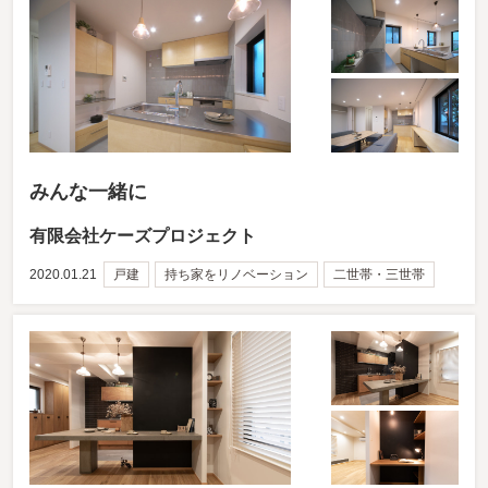
みんな一緒に
有限会社ケーズプロジェクト
2020.01.21
戸建
持ち家をリノベーション
二世帯・三世帯