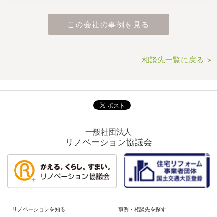
この会社の事例を見る
相談先一覧に戻る
一般社団法人
リノベーション協議会
リノベーションを知る
事例・相談先を探す