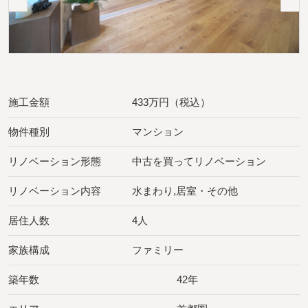
施工金額
433万円（税込）
物件種別
マンション
リノベーション形態
中古を買ってリノベーション
リノベーション内容
水まわり,居室・その他
居住人数
4人
家族構成
ファミリー
築年数
42年