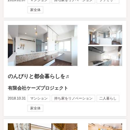
家全体
のんびりと都会暮らしを♬
有限会社ケーズプロジェクト
2018.10.31
マンション
持ち家をリノベーション
二人暮らし
家全体