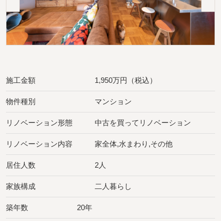
施工金額
1,950万円（税込）
物件種別
マンション
リノベーション形態
中古を買ってリノベーション
リノベーション内容
家全体,水まわり,その他
居住人数
2人
家族構成
二人暮らし
築年数
20年