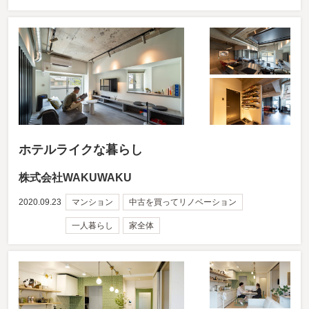
ホテルライクな暮らし
株式会社WAKUWAKU
2020.09.23
マンション
中古を買ってリノベーション
一人暮らし
家全体