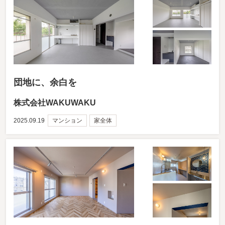
団地に、余白を
株式会社WAKUWAKU
2025.09.19
マンション
家全体