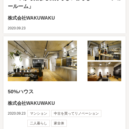
ールーム」
株式会社WAKUWAKU
2020.09.23
50%ハウス
株式会社WAKUWAKU
2020.09.23
マンション
中古を買ってリノベーション
二人暮らし
家全体