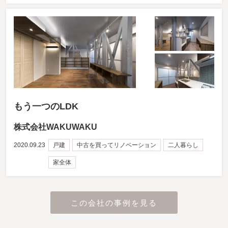
もう一つのLDK
株式会社WAKUWAKU
2020.09.23
戸建
中古を買ってリノベーション
二人暮らし
家全体
この会社の事例を見る