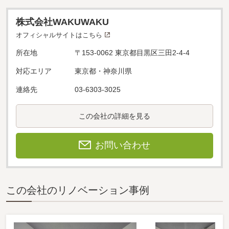
株式会社WAKUWAKU
オフィシャルサイトはこちら
所在地
〒153-0062 東京都目黒区三田2-4-4
対応エリア
東京都・神奈川県
連絡先
03-6303-3025
この会社の詳細を見る
お問い合わせ
この会社のリノベーション事例