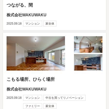
つながる、間
株式会社WAKUWAKU
2025.09.18
マンション
家全体
こもる場所、ひらく場所
株式会社WAKUWAKU
2025.09.18
マンション
中古を買ってリノベーション
ファミリー
家全体