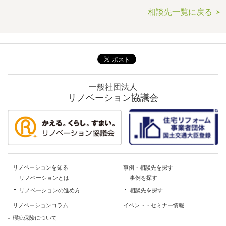
相談先一覧に戻る
一般社団法人
リノベーション協議会
リノベーションを知る
事例・相談先を探す
リノベーションとは
事例を探す
リノベーションの進め方
相談先を探す
リノベーションコラム
イベント・セミナー情報
瑕疵保険について