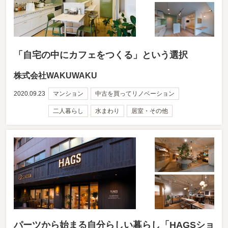
「自宅の中にカフェをつくる」という選択
株式会社WAKUWAKU
2020.09.23
マンション
中古を買ってリノベーション
二人暮らし
水まわり
居室・その他
パーツから始まる自分らしい暮らし「HAGSショ