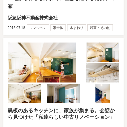
家
阪急阪神不動産株式会社
2015.07.18
マンション
家全体
水まわり
居室・その他
黒板のあるキッチンに、家族が集まる。会話か
ら見つけた「私達らしい中古リノベーション」