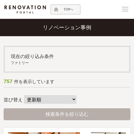
TOPへ
リノベーション事例
現在の絞り込み条件
ファミリー
757
件を表示しています
並び替え
検索条件を絞り込む