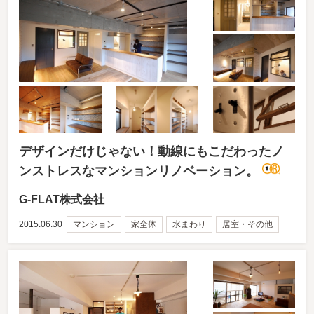
デザインだけじゃない！動線にもこだわったノ
ンストレスなマンションリノベーション。
G-FLAT株式会社
2015.06.30
マンション
家全体
水まわり
居室・その他