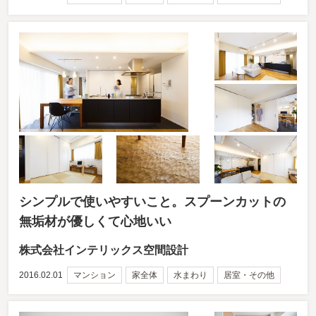
シンプルで使いやすいこと。スプーンカットの
無垢材が優しくて心地いい
株式会社インテリックス空間設計
2016.02.01
マンション
家全体
水まわり
居室・その他