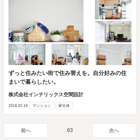
ずっと住みたい街で住み替えを。自分好みの住
まいで暮らしたい。
株式会社インテリックス空間設計
2016.02.16
マンション
家全体
63
前へ
次へ