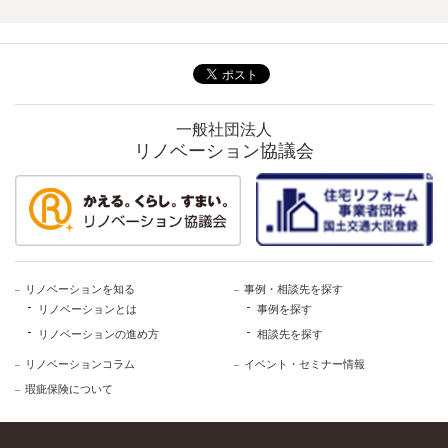
一般社団法人
リノベーション協議会
リノベーションを知る
事例・相談先を探す
リノベーションとは
事例を探す
リノベーションの進め方
相談先を探す
リノベーションコラム
イベント・セミナー情報
瑕疵保険について