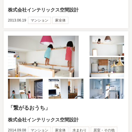
株式会社インテリックス空間設計
2013.06.19
マンション
家全体
「繋がるおうち」
株式会社インテリックス空間設計
2014.09.08
マンション
家全体
水まわり
居室・その他