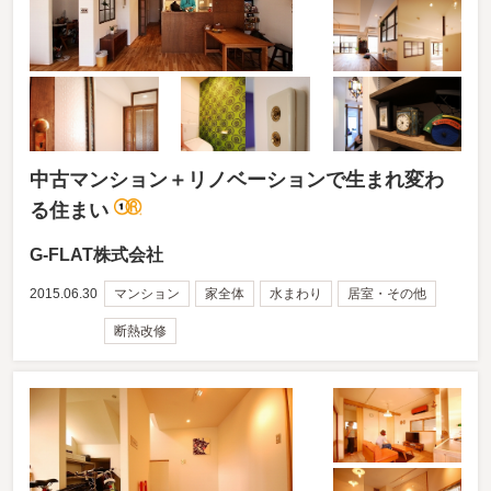
中古マンション＋リノベーションで生まれ変わ
る住まい
G-FLAT株式会社
2015.06.30
マンション
家全体
水まわり
居室・その他
断熱改修