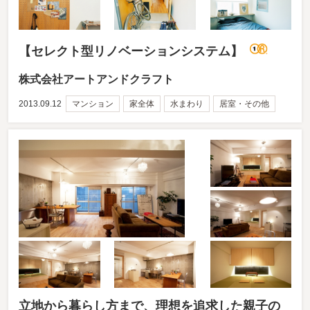
【セレクト型リノベーションシステム】
株式会社アートアンドクラフト
2013.09.12
マンション
家全体
水まわり
居室・その他
立地から暮らし方まで、理想を追求した親子の