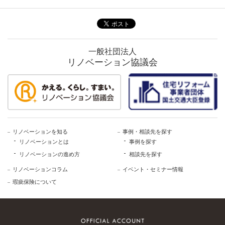
一般社団法人
リノベーション協議会
リノベーションを知る
事例・相談先を探す
リノベーションとは
事例を探す
リノベーションの進め方
相談先を探す
リノベーションコラム
イベント・セミナー情報
瑕疵保険について