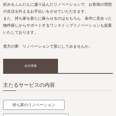
好みをふんだんに盛り込んだリノベーションで、お客様の理想
の生活を叶えるお手伝いをさせていただきます。
また、持ち家を新たに蘇らせるのはもちろん、条件に見合った
物件探しからサポートするワンストップリノベーションも提案
いたしております。
貴方の夢、リノベーションで形にしてみませんか。
会社情報
主たるサービスの内容
持ち家のリノベーション