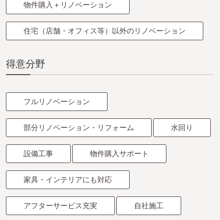
物件購入＋リノベーション
住宅（店舗・オフィス等）以外のリノベーション
得意分野
フルリノベーション
部分リノベーション・リフォーム
水回り
設備工事
物件購入サポート
家具・インテリアにも対応
アフターサービス充実
自社施工