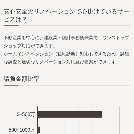
安心安全のリノベーションで心掛けているサー
ビスは？
不動産業を中心に、建設業・設計事務所兼業で、ワンストップ
ショップ対応ができます。
ホームインスペクション（住宅診断）対応もできるため、詳細
な調査と適切なリノベーション対応及び提案ができます。
請負金額比率
0~500万
500~1000万