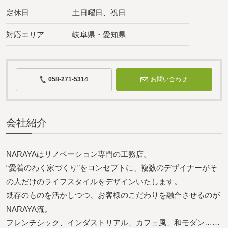
定休日
土日曜日、祝日
対応エリア
岐阜県・愛知県
058-271-5314
お問い合わせ
会社紹介
NARAYAはリノベーション専門の工務店。
“愛着のわく家づくり”をコンセプトに、複数のデザイナーがそ
の人だけのライフスタイルをデザインいたします。
既存のものを活かしつつ、お客様のこだわりを融合させるのが
NARAYA流。
フレンチシック、インダストリアル、カフェ風、和モダン……