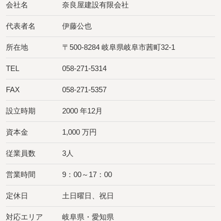
会社名
奈良屋建設有限会社
代表者名
伊藤公也
所在地
〒500-8284 岐阜県岐阜市茜町32-1
TEL
058-271-5314
FAX
058-271-5357
設立時期
2000 年12月
資本金
1,000 万円
従業員数
3人
営業時間
9：00～17：00
定休日
土日曜日、祝日
対応エリア
岐阜県・愛知県