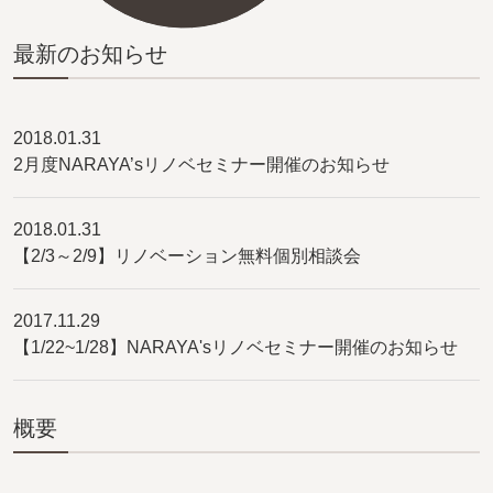
最新のお知らせ
2018.01.31
2月度NARAYA’sリノベセミナー開催のお知らせ
2018.01.31
【2/3～2/9】リノベーション無料個別相談会
2017.11.29
【1/22~1/28】NARAYA'sリノベセミナー開催のお知らせ
概要