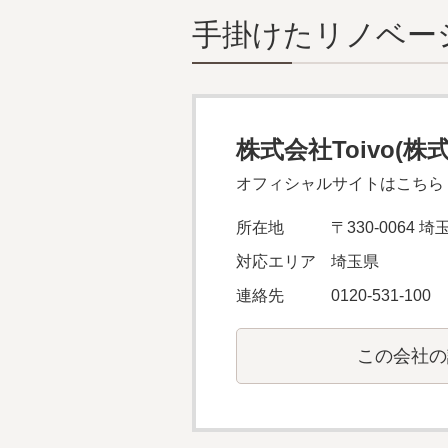
⼿掛けたリノベー
株式会社Toivo(株
オフィシャルサイトはこちら
所在地
〒330-0064
対応エリア
埼玉県
連絡先
0120-531-100
この会社の