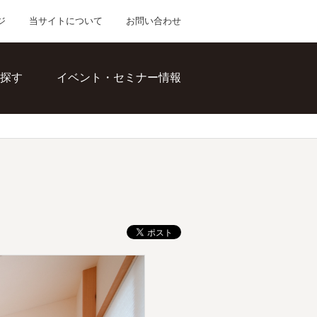
ジ
当サイトについて
お問い合わせ
探す
イベント・セミナー情報