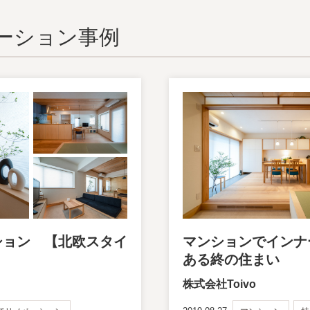
ーション事例
ション 【北欧スタイ
マンションでインナ
ある終の住まい
株式会社Toivo