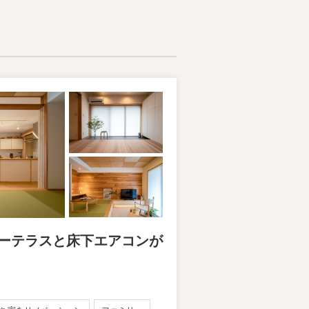
ーテラスと床下エアコンが