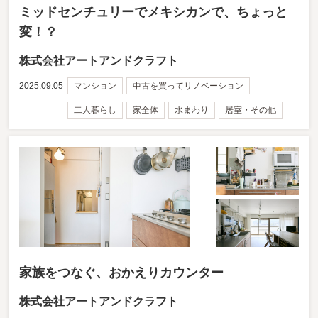
ミッドセンチュリーでメキシカンで、ちょっと
変！？
株式会社アートアンドクラフト
2025.09.05
マンション
中古を買ってリノベーション
二人暮らし
家全体
水まわり
居室・その他
家族をつなぐ、おかえりカウンター
株式会社アートアンドクラフト