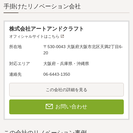
⼿掛けたリノベーション会社
株式会社アートアンドクラフト
オフィシャルサイトはこちら
所在地
〒530-0043 大阪府大阪市北区天満2丁目6-
20
対応エリア
大阪府・兵庫県・沖縄県
連絡先
06-6443-1350
この会社の詳細を見る
お問い合わせ
この会社のリノベーション事例