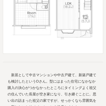
新居として中古マンションや中古戸建て、新築戸建て
も検討したというOさん。型にはまった住宅になかなか
購入の決心がつかなかったところにタイミングよく祖父
の住んでいた長屋が空き家になり、引き継ぐことに。思
い出の詰まった祖父の家ですが、せっかくなら雰囲気を