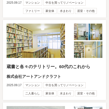
2025.09.17
マンション
中古を買ってリノベーション
ファミリー
家全体
水まわり
居室・その他
蔵書と各々のテリトリー。60代のこれから
株式会社アートアンドクラフト
2025.09.17
マンション
中古を買ってリノベーション
二人暮らし
家全体
水まわり
居室・その他