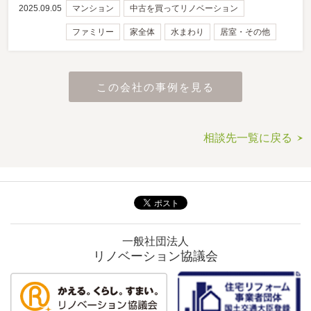
2025.09.05
マンション
中古を買ってリノベーション
ファミリー
家全体
水まわり
居室・その他
この会社の事例を見る
相談先一覧に戻る
一般社団法人
リノベーション協議会