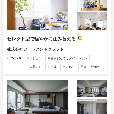
セレクト型で軽やかに住み替える
株式会社アートアンドクラフト
2025.09.05
マンション
中古を買ってリノベーション
二人暮らし
家全体
水まわり
居室・その他