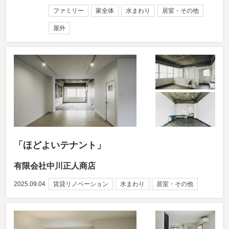
ファミリー
家全体
水まわり
居室・その他
屋外
「ほどよいテナント」
有限会社中川正人商店
2025.09.04
賃貸リノベーション
水まわり
居室・その他