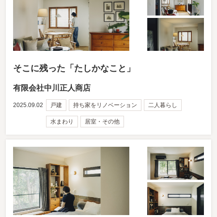
そこに残った「たしかなこと」
有限会社中川正人商店
2025.09.02
戸建
持ち家をリノベーション
二人暮らし
水まわり
居室・その他