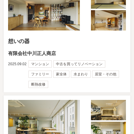
想いの器
有限会社中川正人商店
2025.09.02
マンション
中古を買ってリノベーション
ファミリー
家全体
水まわり
居室・その他
断熱改修