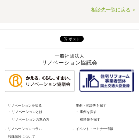
相談先一覧に戻る
一般社団法人
リノベーション協議会
リノベーションを知る
事例・相談先を探す
リノベーションとは
事例を探す
リノベーションの進め方
相談先を探す
リノベーションコラム
イベント・セミナー情報
瑕疵保険について