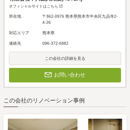
オフィシャルサイトはこちら
所在地
〒862-0976 熊本県熊本市中央区九品寺2-
4-26
対応エリア
熊本県
連絡先
096-372-6882
この会社の詳細を見る
お問い合わせ
この会社のリノベーション事例