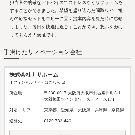
担当者の的確なアドバイスでストレスなくリフォームを
することができました。希望を盛り込んだ間取りや、祖
母の応接セットをロビーに置く提案内容を見た時に感動
しました。毎日を快適に過ごすことができ、想いを形に
してもらえ大満足です。
⼿掛けたリノベーション会社
株式会社ナサホーム
オフィシャルサイトはこちら
所在地
〒530-0017 大阪府大阪市北区角田町8-1
大阪梅田ツインタワーズ・ノース17Ｆ
対応エリア
東京都・愛知県・大阪府・兵庫県・奈良県
連絡先
0120-732-440