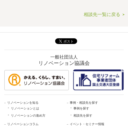
相談先一覧に戻る
一般社団法人
リノベーション協議会
リノベーションを知る
事例・相談先を探す
リノベーションとは
事例を探す
リノベーションの進め方
相談先を探す
リノベーションコラム
イベント・セミナー情報