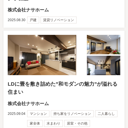
株式会社ナサホーム
2025.08.30
戸建
賃貸リノベーション
LDに畳を敷き詰めた”和モダンの魅力”が溢れる
住まい
株式会社ナサホーム
2025.09.04
マンション
持ち家をリノベーション
二人暮らし
家全体
水まわり
居室・その他