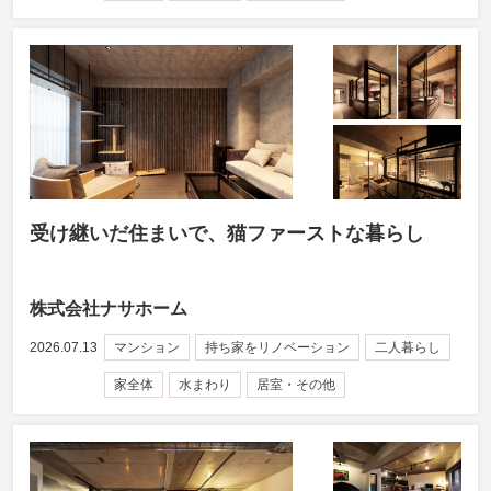
受け継いだ住まいで、猫ファーストな暮らし
株式会社ナサホーム
2026.07.13
マンション
持ち家をリノベーション
二人暮らし
家全体
水まわり
居室・その他