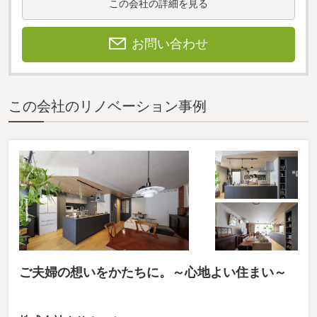
この会社の詳細を見る
お問い合わせ
この会社のリノベーション事例
ご夫婦の想いをかたちに。～心地よい住まい～