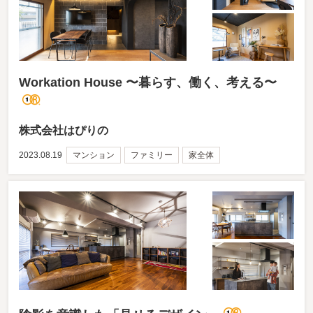
Workation House 〜暮らす、働く、考える〜
株式会社はぴりの
2023.08.19
マンション
ファミリー
家全体