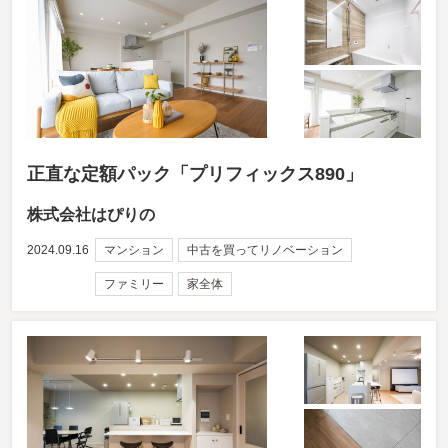
正直な定額パック「プリフィックス890」
株式会社はぴりの
2024.09.16
マンション
中古を買ってリノベーション
ファミリー
家全体