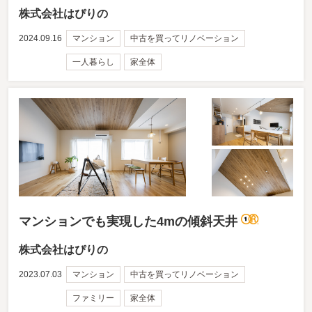
株式会社はぴりの
2024.09.16
マンション
中古を買ってリノベーション
一人暮らし
家全体
マンションでも実現した4mの傾斜天井
株式会社はぴりの
2023.07.03
マンション
中古を買ってリノベーション
ファミリー
家全体