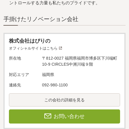
ントロールする力量も私たちのプライドです。
⼿掛けたリノベーション会社
株式会社はぴりの
オフィシャルサイトはこちら
所在地
〒812-0027 福岡県福岡市博多区下川端町
10-9 CIRCLES中洲川端９階
対応エリア
福岡県
連絡先
092-980-1100
この会社の詳細を見る
お問い合わせ