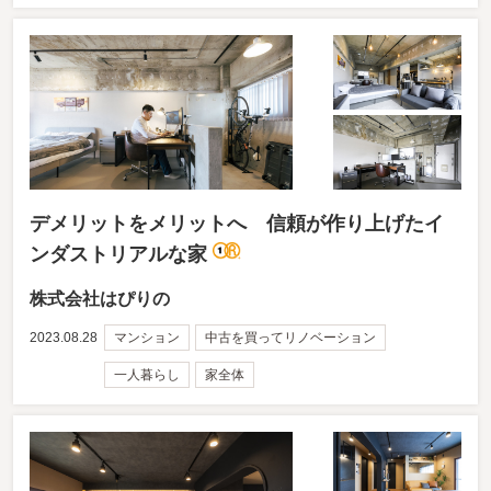
デメリットをメリットへ 信頼が作り上げたイ
ンダストリアルな家
株式会社はぴりの
2023.08.28
マンション
中古を買ってリノベーション
一人暮らし
家全体