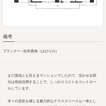
備考
プランナー : 松井貴海（はぴりの）
まだ築浅とも言えるマンションでしたので、活かせる部
分は有効活用することで、しっかりコストをコントロー
ルしています。
木々の息吹を感じる魅力的なテラススペースも一体とし