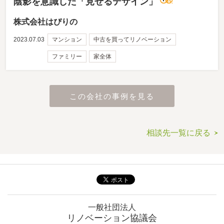
陰影を意識した「見せるデザイン」
株式会社はぴりの
2023.07.03
マンション
中古を買ってリノベーション
ファミリー
家全体
この会社の事例を見る
相談先一覧に戻る
一般社団法人
リノベーション協議会