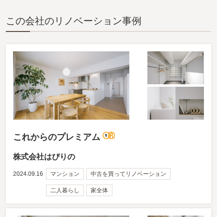
この会社のリノベーション事例
これからのプレミアム
株式会社はぴりの
2024.09.16
マンション
中古を買ってリノベーション
二人暮らし
家全体