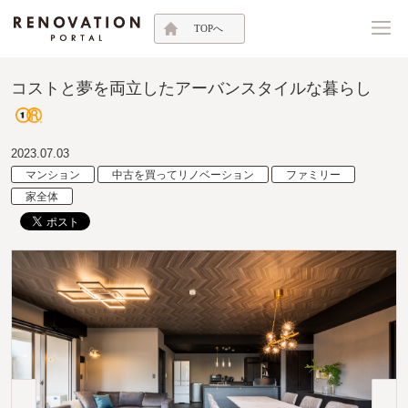
TOPへ
コストと夢を両立したアーバンスタイルな暮らし
2023.07.03
マンション
中古を買ってリノベーション
ファミリー
家全体