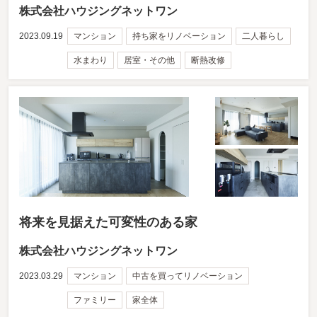
株式会社ハウジングネットワン
2023.09.19
マンション
持ち家をリノベーション
二人暮らし
水まわり
居室・その他
断熱改修
将来を見据えた可変性のある家
株式会社ハウジングネットワン
2023.03.29
マンション
中古を買ってリノベーション
ファミリー
家全体