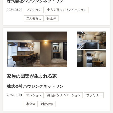
株式会社ハウジングネットワン
2024.05.23
マンション
中古を買ってリノベーション
二人暮らし
家全体
家族の団欒が生まれる家
株式会社ハウジングネットワン
2024.05.21
マンション
持ち家をリノベーション
ファミリー
家全体
断熱改修