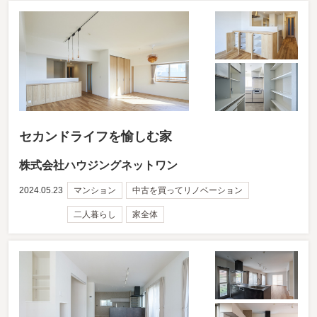
セカンドライフを愉しむ家
株式会社ハウジングネットワン
2024.05.23
マンション
中古を買ってリノベーション
二人暮らし
家全体