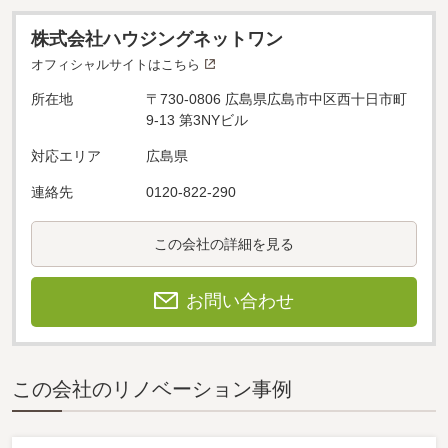
株式会社ハウジングネットワン
オフィシャルサイトはこちら
所在地
〒730-0806 広島県広島市中区西十日市町
9-13 第3NYビル
対応エリア
広島県
連絡先
0120-822-290
この会社の詳細を見る
お問い合わせ
この会社のリノベーション事例