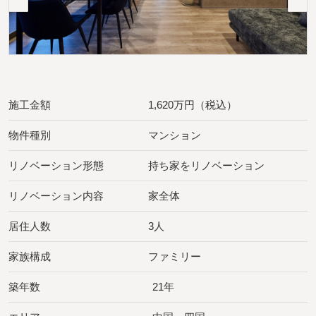
施工金額
1,620万円（税込）
物件種別
マンション
リノベーション形態
持ち家をリノベーション
リノベーション内容
家全体
居住人数
3人
家族構成
ファミリー
築年数
21年