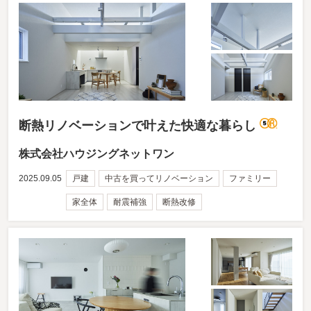
断熱リノベーションで叶えた快適な暮らし
株式会社ハウジングネットワン
2025.09.05
戸建
中古を買ってリノベーション
ファミリー
家全体
耐震補強
断熱改修