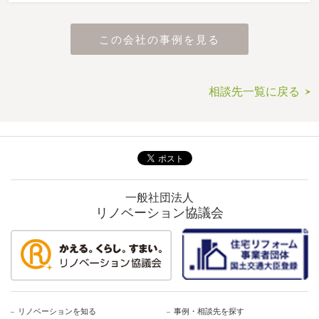
この会社の事例を見る
相談先一覧に戻る
一般社団法人
リノベーション協議会
リノベーションを知る
事例・相談先を探す