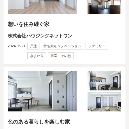
想いを住み継ぐ家
株式会社ハウジングネットワン
2024.05.21
戸建
持ち家をリノベーション
ファミリー
水まわり
居室・その他
色のある暮らしを楽しむ家