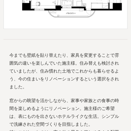
今までも壁紙を貼り替えたり、家具を変更することで雰
囲気の違いを楽しんでいた施主様。住み替えも検討され
ていましたが、住み慣れた土地でこれからも暮らせるよ
う、今の住まいをリノベーションするという選択をされ
ました。
窓からの眺望を活かしながら、家事や家族との食事の時
間を楽しめるようにリノベーション。施主様のご希望
は、表にものを出さないホテルライクな生活。シンプル
で洗練された空間づくりを目指しました。