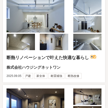
断熱リノベーションで叶えた快適な暮らし
株式会社ハウジングネットワン
2025.09.05
戸建
家全体
耐震補強
断熱改修