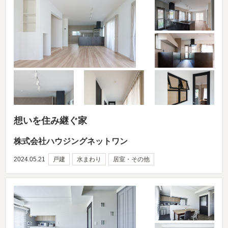
想いを住み継ぐ家
株式会社ハウジングネットワン
2024.05.21
戸建
水まわり
居室・その他