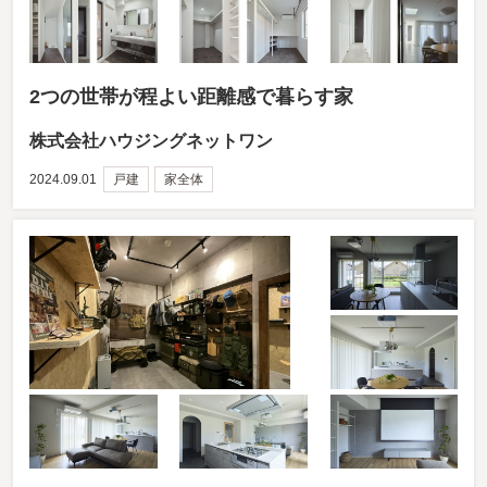
2つの世帯が程よい距離感で暮らす家
株式会社ハウジングネットワン
2024.09.01
戸建
家全体