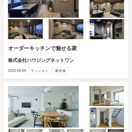
オーダーキッチンで魅せる家
株式会社ハウジングネットワン
2025.09.05
マンション
家全体