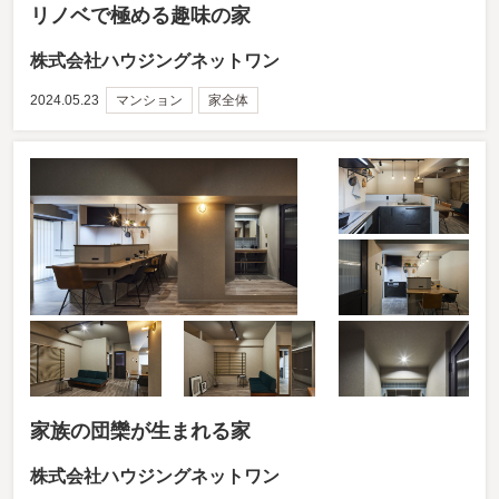
リノベで極める趣味の家
株式会社ハウジングネットワン
2024.05.23
マンション
家全体
家族の団欒が生まれる家
株式会社ハウジングネットワン