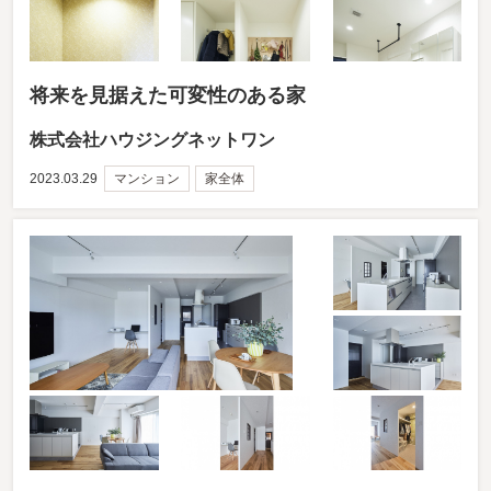
将来を見据えた可変性のある家
株式会社ハウジングネットワン
2023.03.29
マンション
家全体