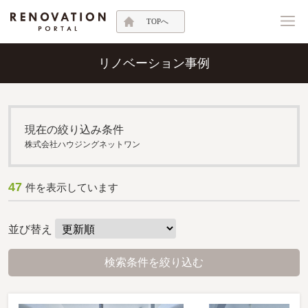
TOPへ
リノベーション事例
現在の絞り込み条件
株式会社ハウジングネットワン
47
件を表示しています
並び替え
検索条件を絞り込む