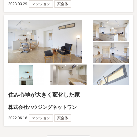
2023.03.29
マンション
家全体
住み心地が大きく変化した家
株式会社ハウジングネットワン
2022.06.16
マンション
家全体