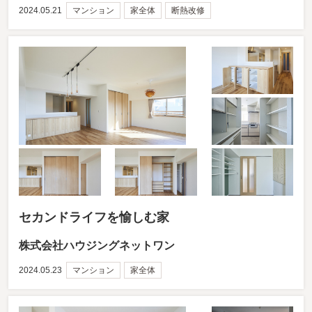
2024.05.21
マンション
家全体
断熱改修
セカンドライフを愉しむ家
株式会社ハウジングネットワン
2024.05.23
マンション
家全体