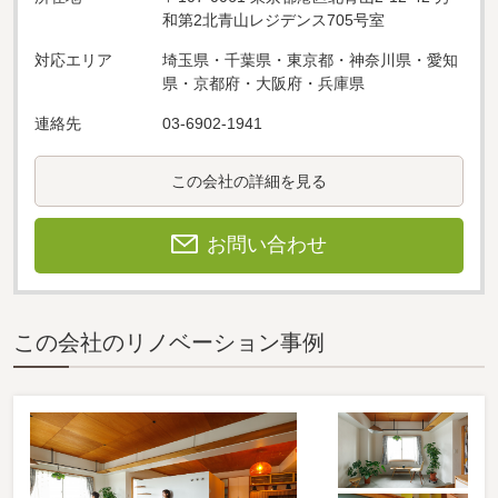
和第2北青山レジデンス705号室
対応エリア
埼玉県・千葉県・東京都・神奈川県・愛知
県・京都府・大阪府・兵庫県
連絡先
03-6902-1941
この会社の詳細を見る
お問い合わせ
この会社のリノベーション事例