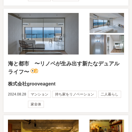
海と都市 〜リノベが生み出す新たなデュアル
ライフ〜
株式会社grooveagent
2024.08.28
マンション
持ち家をリノベーション
二人暮らし
家全体