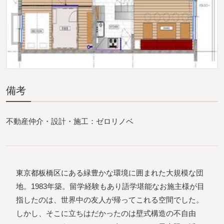
備考
不動産仲介・設計・施工：ゼロリノベ
東京都板橋区にある緑豊かな環境に囲まれた大規模な団
地。1983年築。留学経験もあり語学堪能なお施主様が目
指したのは、世界中の友人が帰ってこれる空間でした。
しかし、そこに立ちはだかったのは壁式構造の不自由