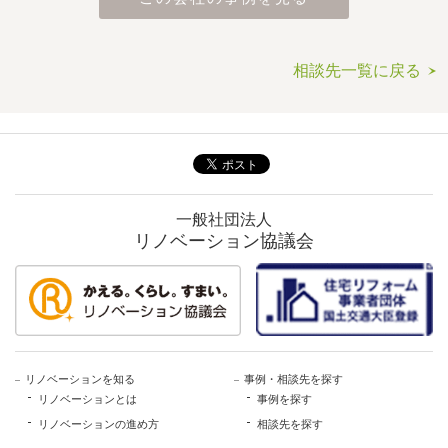
相談先一覧に戻る
一般社団法人
リノベーション協議会
リノベーションを知る
事例・相談先を探す
リノベーションとは
事例を探す
リノベーションの進め方
相談先を探す