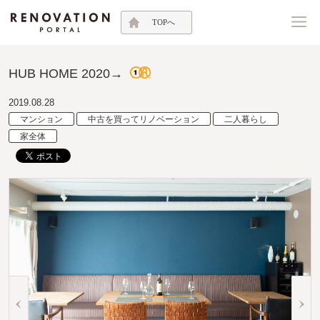
TOPへ
HUB HOME 2020→
2019.08.28
マンション
中古を買ってリノベーション
二人暮らし
家全体