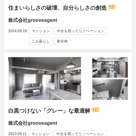
住まいらしさの破壊、自分らしさの創造
株式会社grooveagent
2024.09.19
マンション
中古を買ってリノベーション
二人暮らし
家全体
白黒つけない「グレー」な最適解
株式会社grooveagent
2023.09.11
マンション
中古を買ってリノベーション