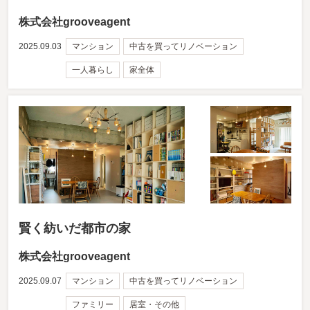
株式会社grooveagent
2025.09.03
マンション
中古を買ってリノベーション
一人暮らし
家全体
賢く紡いだ都市の家
株式会社grooveagent
2025.09.07
マンション
中古を買ってリノベーション
ファミリー
居室・その他