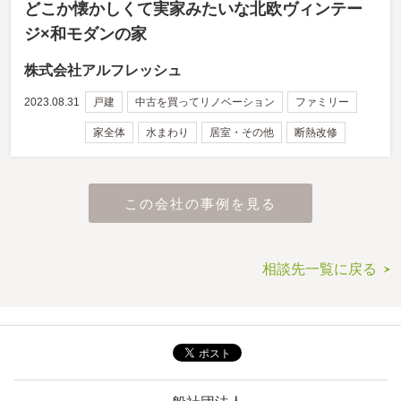
どこか懐かしくて実家みたいな北欧ヴィンテー
ジ×和モダンの家
株式会社アルフレッシュ
2023.08.31
戸建
中古を買ってリノベーション
ファミリー
家全体
水まわり
居室・その他
断熱改修
この会社の事例を見る
相談先一覧に戻る