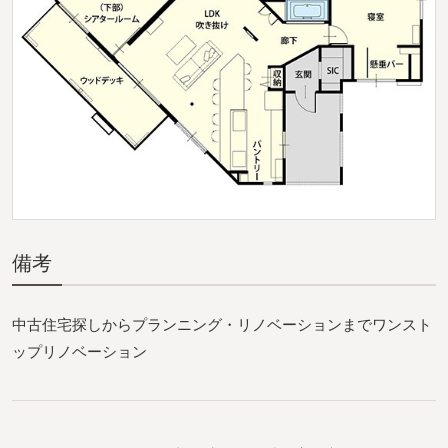
備考
中古住宅探しからプランニング・リノベーションまでワンスト
ップリノベーション