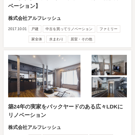
ベーション】
株式会社アルフレッシュ
2017.10.01
戸建
中古を買ってリノベーション
ファミリー
家全体
水まわり
居室・その他
築24年の実家をバックヤードのある広々LDKに
リノベーション
株式会社アルフレッシュ