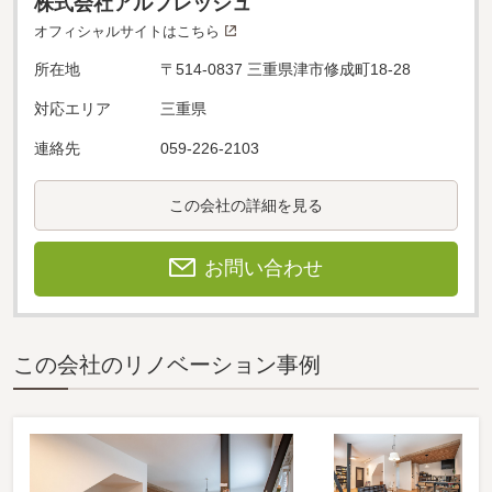
株式会社アルフレッシュ
オフィシャルサイトはこちら
所在地
〒514-0837 三重県津市修成町18-28
対応エリア
三重県
連絡先
059-226-2103
この会社の詳細を見る
お問い合わせ
この会社のリノベーション事例