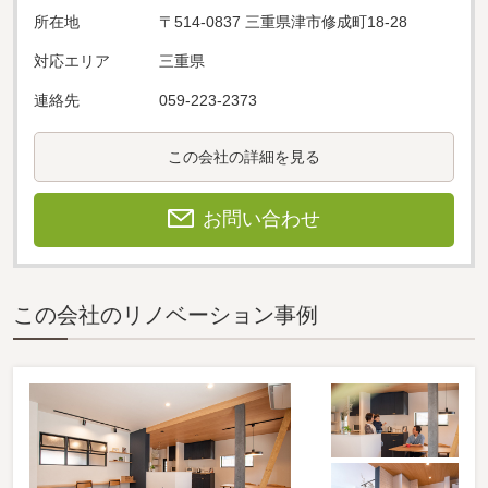
所在地
〒514-0837 三重県津市修成町18-28
対応エリア
三重県
連絡先
059-223-2373
この会社の詳細を見る
お問い合わせ
この会社のリノベーション事例