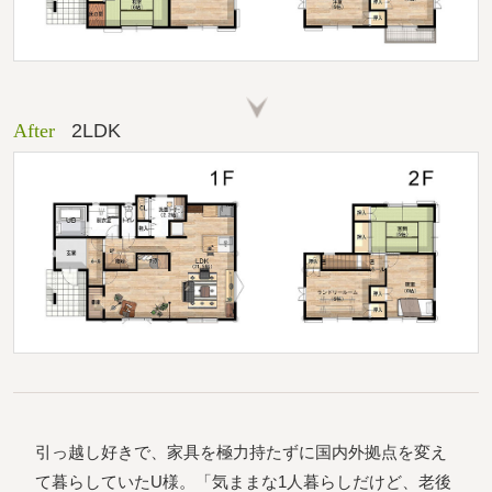
After
2LDK
引っ越し好きで、家具を極力持たずに国内外拠点を変え
て暮らしていたU様。「気ままな1人暮らしだけど、老後