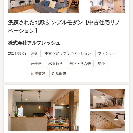
洗練された北欧シンプルモダン【中古住宅リノ
ベーション】
株式会社アルフレッシュ
2019.08.09
戸建
中古を買ってリノベーション
ファミリー
家全体
水まわり
居室・その他
屋外
耐震補強
断熱改修