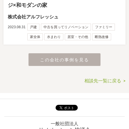
ジ×和モダンの家
株式会社アルフレッシュ
2023.08.31
戸建
中古を買ってリノベーション
ファミリー
家全体
水まわり
居室・その他
断熱改修
この会社の事例を見る
相談先一覧に戻る
一般社団法人