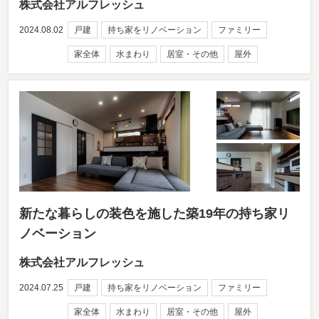
株式会社アルフレッシュ
2024.08.02
戸建
持ち家をリノベーション
ファミリー
家全体
水まわり
居室・その他
屋外
新たな暮らしの装色を施した築19年の持ち家リ
ノベーション
株式会社アルフレッシュ
2024.07.25
戸建
持ち家をリノベーション
ファミリー
家全体
水まわり
居室・その他
屋外