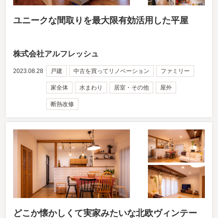
ユニークな間取りを最大限有効活用した平屋
株式会社アルフレッシュ
2023.08.28
戸建
中古を買ってリノベーション
ファミリー
家全体
水まわり
居室・その他
屋外
断熱改修
どこか懐かしくて実家みたいな北欧ヴィンテー