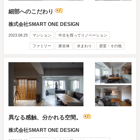
細部へのこだわり
株式会社SMART ONE DESIGN
2023.08.25
マンション
中古を買ってリノベーション
ファミリー
家全体
水まわり
居室・その他
異なる感触、分かれる空間。
株式会社SMART ONE DESIGN