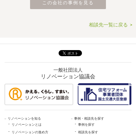
この会社の事例を見る
相談先一覧に戻る
一般社団法人
リノベーション協議会
リノベーションを知る
事例・相談先を探す
リノベーションとは
事例を探す
リノベーションの進め方
相談先を探す