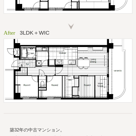
After
3LDK＋WIC
築32年の中古マンション。