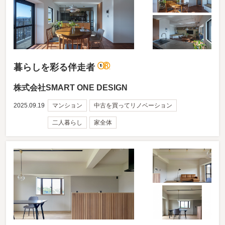
暮らしを彩る伴走者
株式会社SMART ONE DESIGN
2025.09.19
マンション
中古を買ってリノベーション
二人暮らし
家全体