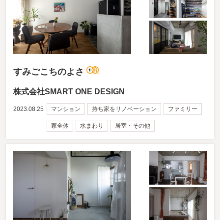
すみごこちのよさ
株式会社SMART ONE DESIGN
2023.08.25
マンション
持ち家をリノベーション
ファミリー
家全体
水まわり
居室・その他