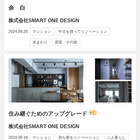
余 白
株式会社SMART ONE DESIGN
2024.09.20
マンション
中古を買ってリノベーション
水まわり
居室・その他
住み継ぐためのアップグレード
株式会社SMART ONE DESIGN
2024.09.18
マンション
持ち家をリノベーション
二人暮らし