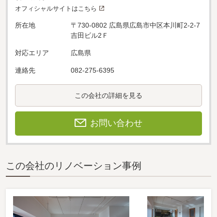
オフィシャルサイトはこちら
所在地
〒730-0802 広島県広島市中区本川町2-2-7
吉田ビル2Ｆ
対応エリア
広島県
連絡先
082-275-6395
この会社の詳細を見る
お問い合わせ
この会社のリノベーション事例