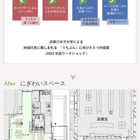
After
にぎわいスペース