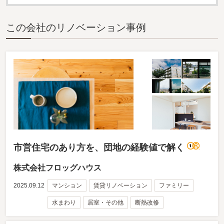
この会社のリノベーション事例
市営住宅のあり方を、団地の経験値で解く
株式会社フロッグハウス
2025.09.12
マンション
賃貸リノベーション
ファミリー
水まわり
居室・その他
断熱改修