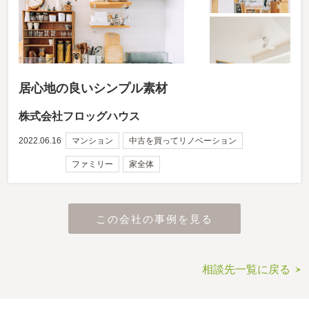
居心地の良いシンプル素材
株式会社フロッグハウス
2022.06.16
マンション
中古を買ってリノベーション
ファミリー
家全体
この会社の事例を見る
相談先一覧に戻る