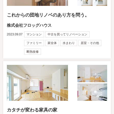
これからの団地リノベのあり方を問う。
株式会社フロッグハウス
2023.09.07
マンション
中古を買ってリノベーション
ファミリー
家全体
水まわり
居室・その他
断熱改修
カタチが変わる家具の家