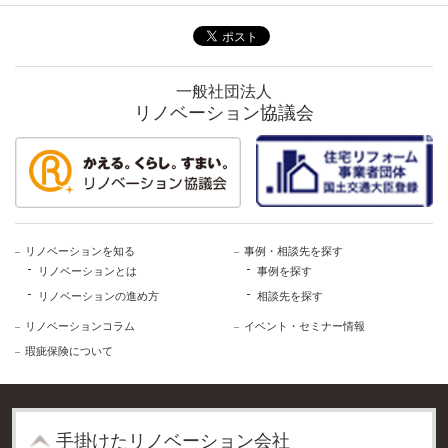
一般社団法人
リノベーション協議会
リノベーションを知る
事例・相談先を探す
リノベーションとは
事例を探す
リノベーションの進め方
相談先を探す
リノベーションコラム
イベント・セミナー情報
瑕疵保険について
⼿掛けたリノベーション会社