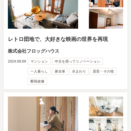
レトロ団地で、大好きな映画の世界を再現
株式会社フロッグハウス
2024.09.09
マンション
中古を買ってリノベーション
一人暮らし
家全体
水まわり
居室・その他
断熱改修