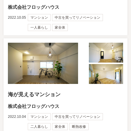
株式会社フロッグハウス
2022.10.05
マンション
中古を買ってリノベーション
一人暮らし
家全体
海が見えるマンション
株式会社フロッグハウス
2022.10.04
マンション
中古を買ってリノベーション
二人暮らし
家全体
断熱改修