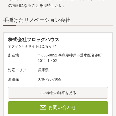
の前例になることを期待したい。
⼿掛けたリノベーション会社
株式会社フロッグハウス
オフィシャルサイトはこちら
所在地
〒655-0852 兵庫県神戸市垂水区名谷町
1011-1-402
対応エリア
兵庫県
連絡先
078-798-7955
この会社の詳細を見る
お問い合わせ