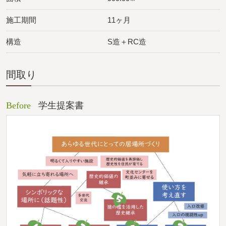
施工期間
11ヶ月
構造
S造＋RC造
間取り
Before
学生提案書