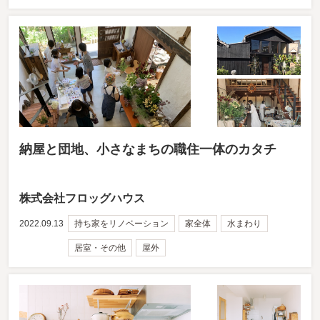
納屋と団地、小さなまちの職住一体のカタチ
株式会社フロッグハウス
2022.09.13
持ち家をリノベーション
家全体
水まわり
居室・その他
屋外