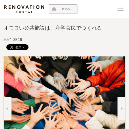
TOPへ
オモロい公共施設は、産学官民でつくれる
2024.09.16