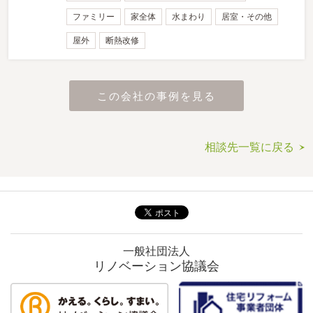
ファミリー
家全体
水まわり
居室・その他
屋外
断熱改修
この会社の事例を見る
相談先一覧に戻る
一般社団法人
リノベーション協議会