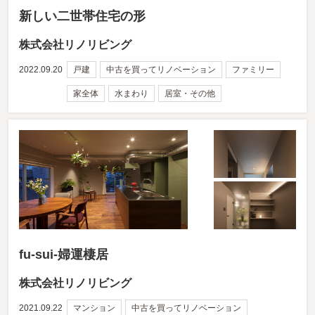
新しい二世帯住宅の形
株式会社リノリビング
2022.09.20
戸建
中古を買ってリノベーション
ファミリー
家全体
水まわり
居室・その他
fu-sui-婦運棲居
株式会社リノリビング
2021.09.22
マンション
中古を買ってリノベーション