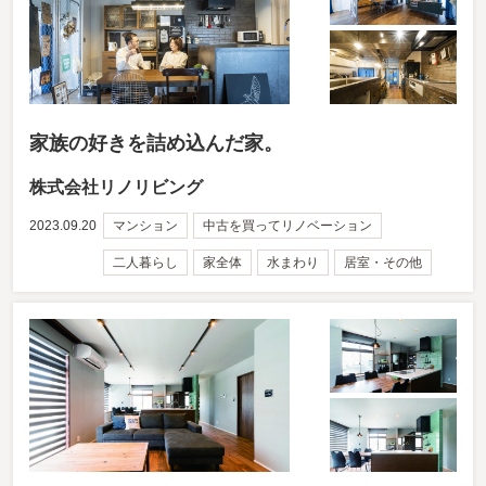
家族の好きを詰め込んだ家。
株式会社リノリビング
2023.09.20
マンション
中古を買ってリノベーション
二人暮らし
家全体
水まわり
居室・その他