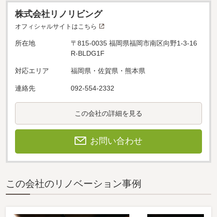
株式会社リノリビング
オフィシャルサイトはこちら
所在地
〒815-0035 福岡県福岡市南区向野1-3-16
R-BLDG1F
対応エリア
福岡県・佐賀県・熊本県
連絡先
092-554-2332
この会社の詳細を見る
お問い合わせ
この会社のリノベーション事例