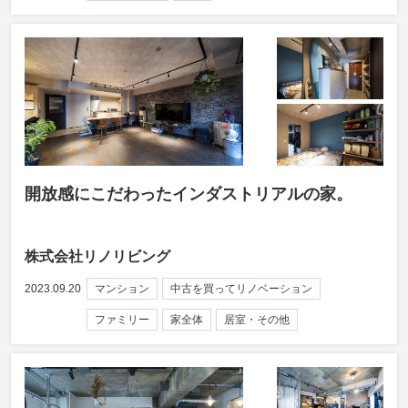
開放感にこだわったインダストリアルの家。
株式会社リノリビング
2023.09.20
マンション
中古を買ってリノベーション
ファミリー
家全体
居室・その他