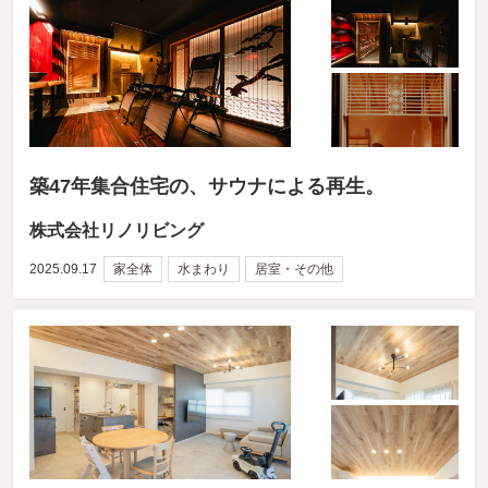
築47年集合住宅の、サウナによる再生。
株式会社リノリビング
2025.09.17
家全体
水まわり
居室・その他