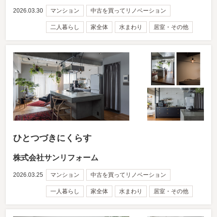
2026.03.30
マンション
中古を買ってリノベーション
二人暮らし
家全体
水まわり
居室・その他
ひとつづきにくらす
株式会社サンリフォーム
2026.03.25
マンション
中古を買ってリノベーション
一人暮らし
家全体
水まわり
居室・その他