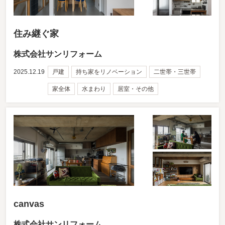
住み継ぐ家
株式会社サンリフォーム
2025.12.19
戸建
持ち家をリノベーション
二世帯・三世帯
家全体
水まわり
居室・その他
canvas
株式会社サンリフォーム