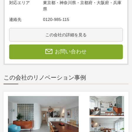
対応エリア
東京都・神奈川県・京都府・大阪府・兵庫
県
連絡先
0120-985-115
この会社の詳細を見る
お問い合わせ
この会社のリノベーション事例