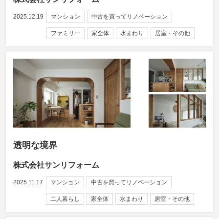
2025.12.19
マンション
中古を買ってリノベーション
ファミリー
家全体
水まわり
居室・その他
透明な境界
株式会社サンリフォーム
2025.11.17
マンション
中古を買ってリノベーション
二人暮らし
家全体
水まわり
居室・その他