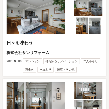
日々を味わう
株式会社サンリフォーム
2026.03.06
マンション
持ち家をリノベーション
二人暮らし
家全体
水まわり
居室・その他