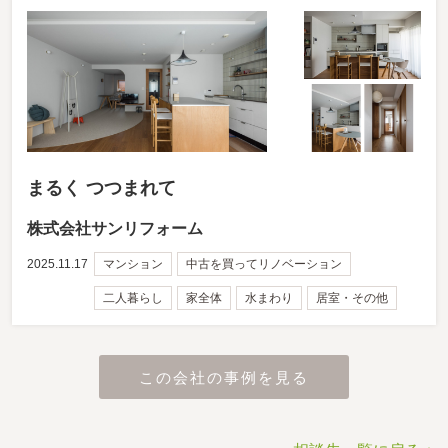
まるく つつまれて
株式会社サンリフォーム
2025.11.17
マンション
中古を買ってリノベーション
二人暮らし
家全体
水まわり
居室・その他
この会社の事例を見る