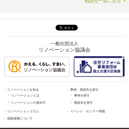
相談先一覧に戻る
一般社団法人
リノベーション協議会
リノベーションを知る
事例・相談先を探す
リノベーションとは
事例を探す
リノベーションの進め方
相談先を探す
リノベーションコラム
イベント・セミナー情報
瑕疵保険について