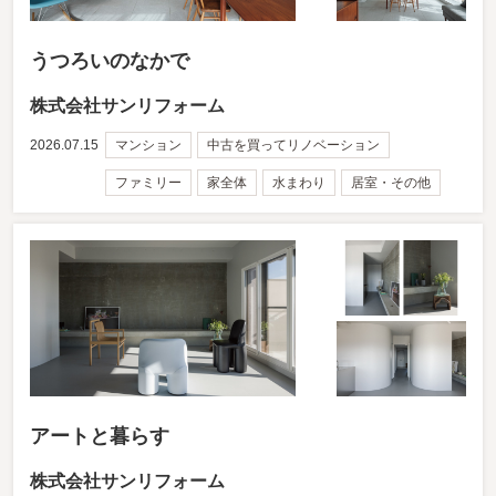
うつろいのなかで
株式会社サンリフォーム
2026.07.15
マンション
中古を買ってリノベーション
ファミリー
家全体
水まわり
居室・その他
アートと暮らす
株式会社サンリフォーム