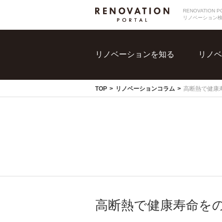
RENOVATIO
リノベーション
リノベーションを知る
リノベ
TOP
リノベーションコラム
高断熱で健康
高断熱で健康寿命を