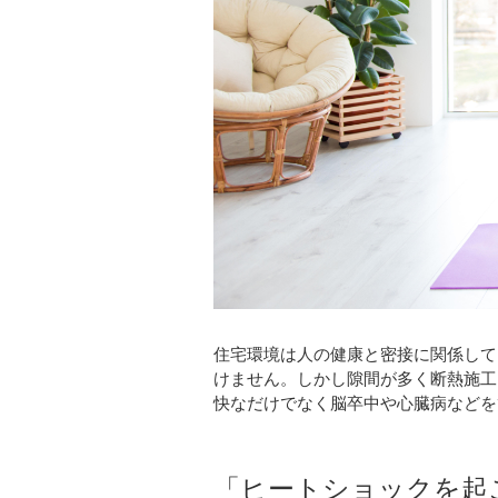
住宅環境は人の健康と密接に関係して
けません。しかし隙間が多く断熱施工
快なだけでなく脳卒中や心臓病などを
「ヒートショックを起