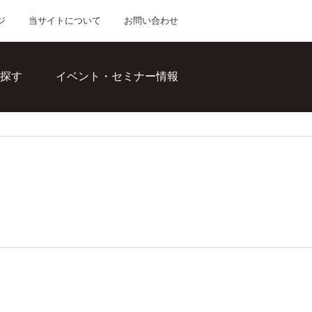
ジ
当サイトについて
お問い合わせ
探す
イベント・セミナー情報