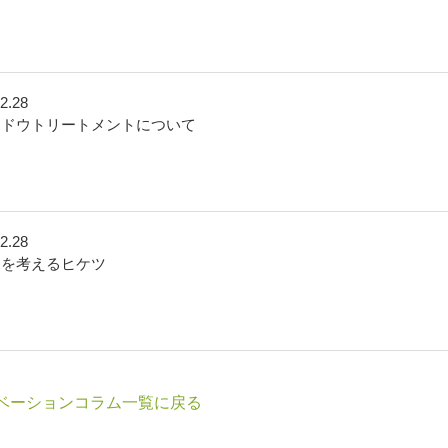
2.28
ンドウトリートメントについて
2.28
りを考えるヒケツ
ベーションコラム一覧に戻る