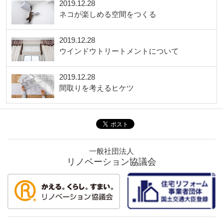
2019.12.28
ネコが楽しめる空間をつくる
2019.12.28
ウインドウトリートメントについて
2019.12.28
間取りを考えるヒケツ
一般社団法人
リノベーション協議会