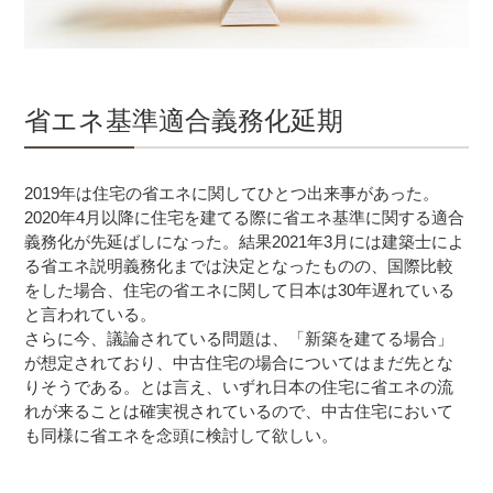
省エネ基準適合義務化延期
2019年は住宅の省エネに関してひとつ出来事があった。
2020年4月以降に住宅を建てる際に省エネ基準に関する適合
義務化が先延ばしになった。結果2021年3月には建築士によ
る省エネ説明義務化までは決定となったものの、国際比較
をした場合、住宅の省エネに関して日本は30年遅れている
と言われている。
さらに今、議論されている問題は、「新築を建てる場合」
が想定されており、中古住宅の場合についてはまだ先とな
りそうである。とは言え、いずれ日本の住宅に省エネの流
れが来ることは確実視されているので、中古住宅において
も同様に省エネを念頭に検討して欲しい。