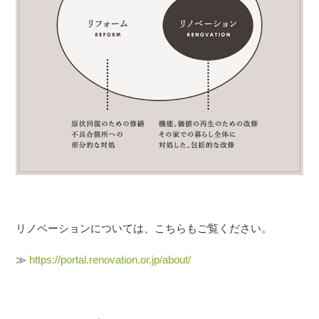
リノベーションについては、こちらもご覧ください。
≫
https://portal.renovation.or.jp/about/