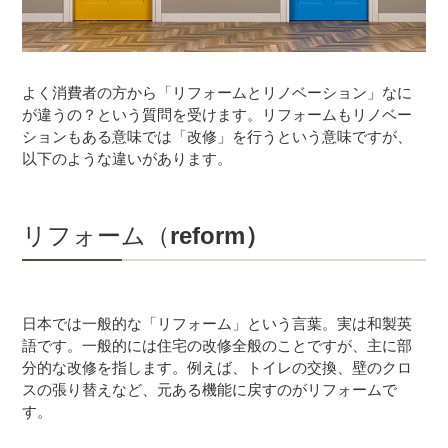
よく消費者の方から「リフォームとリノベーション」なに
が違うの？という質問を受けます。リフォームもリノベー
ションもある意味では「改修」を行うという意味ですが、
以下のような違いがあります。
リフォーム（
reform）
日本では一般的な「リフォーム」という言葉。実は和製英
語です。一般的には住宅の改修全般のことですが、主に部
分的な改修を指します。例えば、トイレの交換、壁のクロ
スの張り替えなど、元ある機能に戻すのがリフォームで
す。