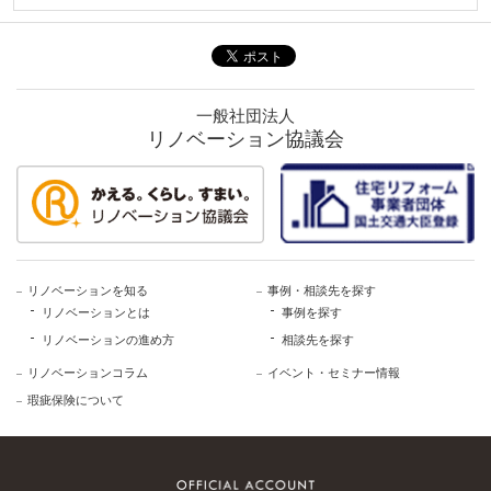
一般社団法人
リノベーション協議会
リノベーションを知る
事例・相談先を探す
リノベーションとは
事例を探す
リノベーションの進め方
相談先を探す
リノベーションコラム
イベント・セミナー情報
瑕疵保険について