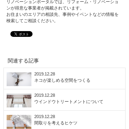
リノベーションポータルでは、リフォーム・リノベーショ
ンが得意な事業者が掲載されています。
お住まいのエリアの相談先、事例やイベントなどの情報を
検索してご相談ください。
関連する記事
2019.12.28
ネコが楽しめる空間をつくる
2019.12.28
ウインドウトリートメントについて
2019.12.28
間取りを考えるヒケツ