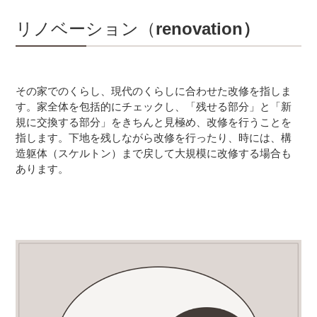
リノベーション（
renovation
）
その家でのくらし、現代のくらしに合わせた改修を指しま
す。家全体を包括的にチェックし、「残せる部分」と「新
規に交換する部分」をきちんと見極め、改修を行うことを
指します。下地を残しながら改修を行ったり、時には、構
造躯体（スケルトン）まで戻して大規模に改修する場合も
あります。