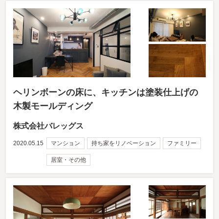
ヘリンボーンの床に、キッチンは塗装仕上げの
木製モールディング
株式会社バレッグス
2020.05.15
マンション
持ち家をリノベーション
ファミリー
居室・その他