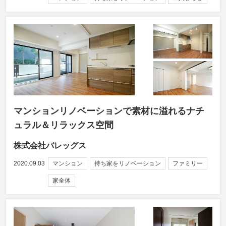
マンションリノベーションで素材に溢れるナチ
ュラル＆リラックス空間
株式会社バレッグス
2020.09.03
マンション
持ち家をリノベーション
ファミリー
家全体