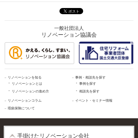
一般社団法人
リノベーション協議会
リノベーションを知る
事例・相談先を探す
リノベーションとは
事例を探す
リノベーションの進め方
相談先を探す
リノベーションコラム
イベント・セミナー情報
瑕疵保険について
⼿掛けたリノベーション会社