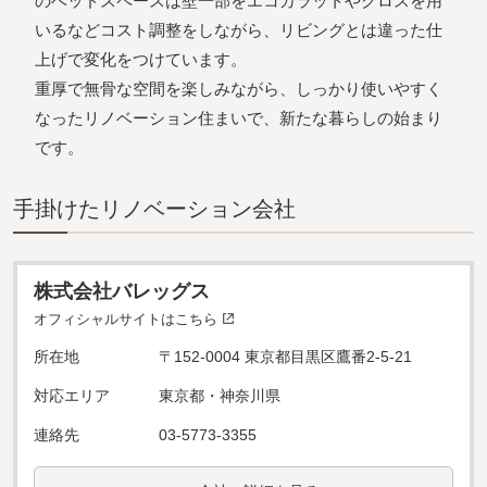
のベッドスペースは壁一部をエコカラットやクロスを用
いるなどコスト調整をしながら、リビングとは違った仕
上げで変化をつけています。
重厚で無骨な空間を楽しみながら、しっかり使いやすく
なったリノベーション住まいで、新たな暮らしの始まり
です。
⼿掛けたリノベーション会社
株式会社バレッグス
オフィシャルサイトはこちら
所在地
〒152-0004 東京都目黒区鷹番2-5-21
対応エリア
東京都・神奈川県
連絡先
03-5773-3355