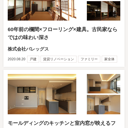
60年前の欄間×フローリング×建具。古民家なら
ではの味わい深さ
株式会社バレッグス
2020.08.20
戸建
賃貸リノベーション
ファミリー
家全体
モールディングのキッチンと室内窓が映えるフ