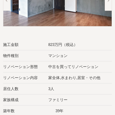
施工金額
823万円（税込）
物件種別
マンション
リノベーション形態
中古を買ってリノベーション
リノベーション内容
家全体,水まわり,居室・その他
居住人数
3人
家族構成
ファミリー
築年数
39年