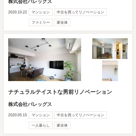
株式会社バレッグス
2020.10.22
マンション
中古を買ってリノベーション
ファミリー
家全体
ナチュラルテイストな男前リノベーション
株式会社バレッグス
2020.05.15
マンション
中古を買ってリノベーション
一人暮らし
家全体