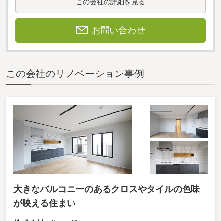
この会社の詳細を見る
お問い合わせ
この会社のリノベーション事例
大きなバルコニーのあるクロスやタイルの色味
が映える住まい