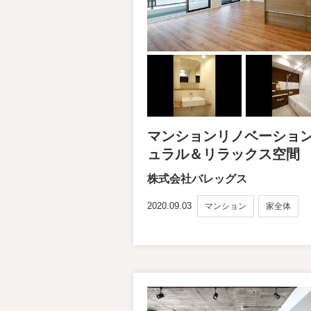
マンションリノベーショ
ュラル＆リラックス空間
株式会社バレッグス
2020.09.03
マンション
家全体