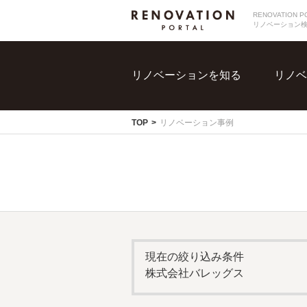
RENOVATIO
リノベーション
リノベーションを知る
リノベ
TOP
リノベーション事例
現在の絞り込み条件
株式会社バレッグス