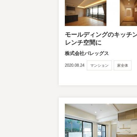
モールディングのキッチ
レンチ空間に
株式会社バレッグス
2020.08.24
マンション
家全体