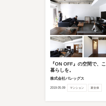
『ON OFF』の空間で、
暮らしを。
株式会社バレッグス
2019.05.09
マンション
家全体