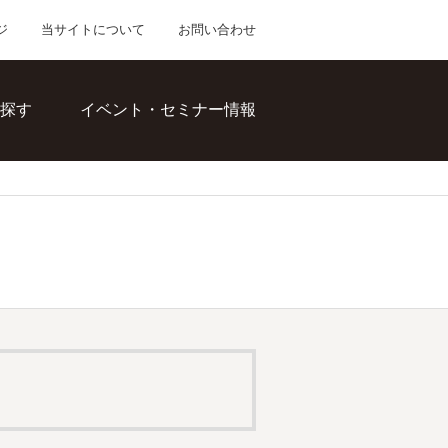
ジ
当サイトについて
お問い合わせ
探す
イベント・セミナー情報