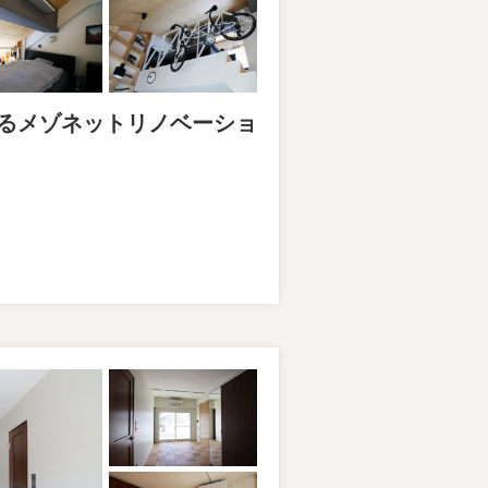
飾るメゾネットリノベーショ