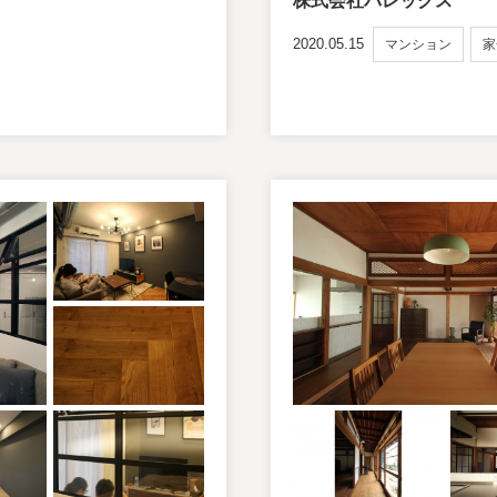
株式会社バレッグス
2020.05.15
マンション
家