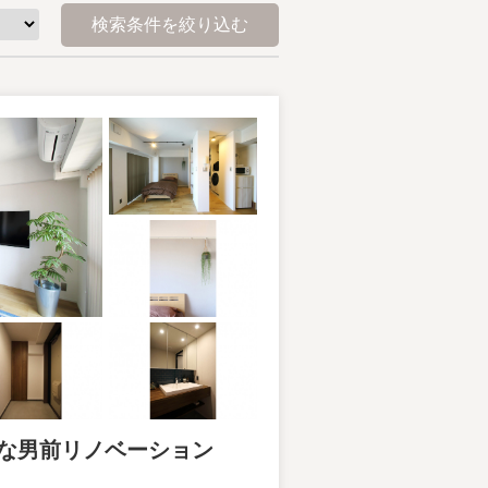
検索条件を絞り込む
な男前リノベーション