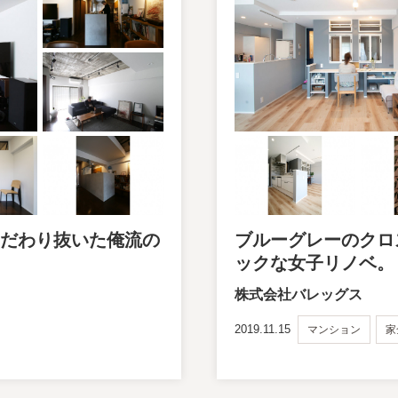
こだわり抜いた俺流の
ブルーグレーのクロ
ックな女子リノベ。
株式会社バレッグス
2019.11.15
マンション
家