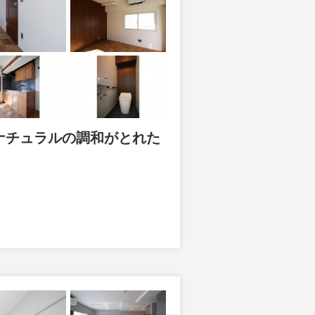
ナチュラルの調和がとれた