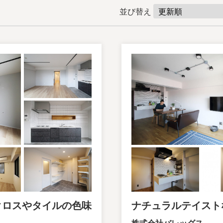
並び替え
クロスやタイルの色味
ナチュラルテイスト