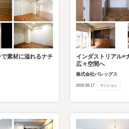
ンで素材に溢れるナチ
インダストリアル×
広々空間へ
株式会社バレッグス
2020.09.17
マンション