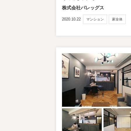
株式会社バレッグス
2020.10.22
マンション
家全体