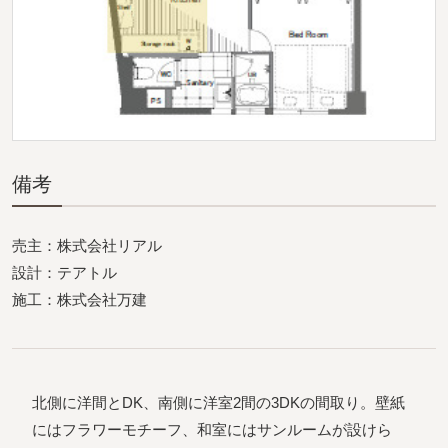
備考
売主：株式会社リアル
設計：テアトル
施工：株式会社万建
北側に洋間とDK、南側に洋室2間の3DKの間取り。壁紙
にはフラワーモチーフ、和室にはサンルームが設けら