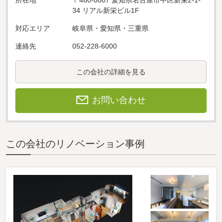
所在地
〒460-0007 愛知県名古屋市中区新栄2-1-
34 リアル新栄ビル1F
対応エリア
岐阜県・愛知県・三重県
連絡先
052-228-6000
この会社の詳細を見る
お問い合わせ
この会社のリノベーション事例