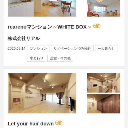
rearenoマンション～WHITE BOX～
株式会社リアル
2020.09.14
マンション
リノベーション済み物件
一人暮らし
水まわり
居室・その他
Let your hair down