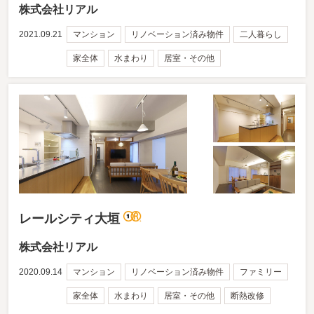
株式会社リアル
2021.09.21
マンション
リノベーション済み物件
二人暮らし
家全体
水まわり
居室・その他
レールシティ大垣
株式会社リアル
2020.09.14
マンション
リノベーション済み物件
ファミリー
家全体
水まわり
居室・その他
断熱改修