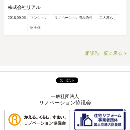
株式会社リアル
2018.09.06
マンション
リノベーション済み物件
二人暮らし
家全体
相談先一覧に戻る
一般社団法人
リノベーション協議会