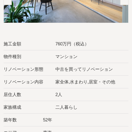
施工金額
760万円（税込）
物件種別
マンション
リノベーション形態
中古を買ってリノベーション
リノベーション内容
家全体,水まわり,居室・その他
居住人数
2人
家族構成
二人暮らし
築年数
52年