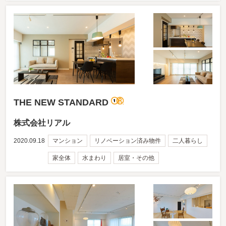
THE NEW STANDARD
株式会社リアル
2020.09.18
マンション
リノベーション済み物件
二人暮らし
家全体
水まわり
居室・その他