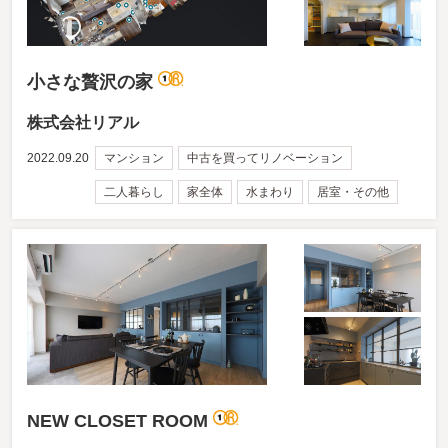
小さな贅沢の家
株式会社リアル
2022.09.20
マンション
中古を買ってリノベーション
二人暮らし
家全体
水まわり
居室・その他
NEW CLOSET ROOM