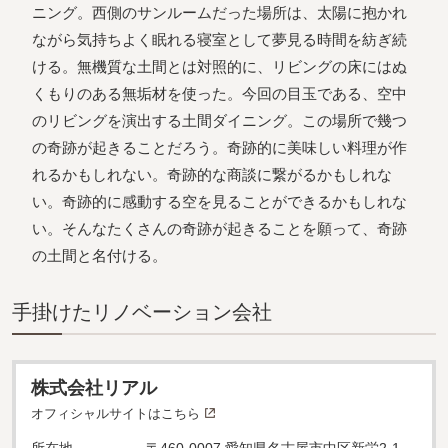
ニング。西側のサンルームだった場所は、太陽に抱かれ
ながら気持ちよく眠れる寝室として夢見る時間を紡ぎ続
ける。無機質な土間とは対照的に、リビングの床にはぬ
くもりのある無垢材を使った。今回の目玉である、空中
のリビングを演出する土間ダイニング。この場所で幾つ
の奇跡が起きることだろう。奇跡的に美味しい料理が作
れるかもしれない。奇跡的な商談に繋がるかもしれな
い。奇跡的に感動する空を見ることができるかもしれな
い。そんなたくさんの奇跡が起きることを願って、奇跡
の土間と名付ける。
⼿掛けたリノベーション会社
株式会社リアル
オフィシャルサイトはこちら