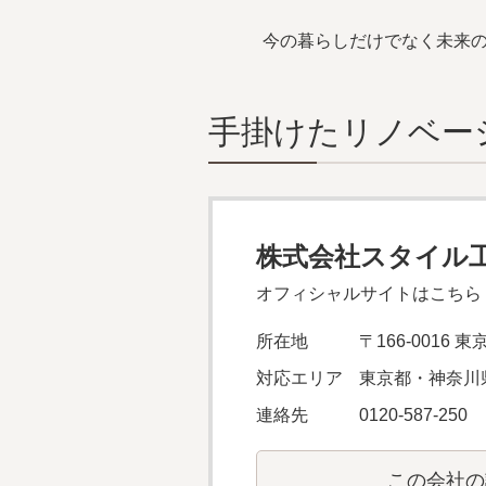
今の暮らしだけでなく未来
⼿掛けたリノベー
株式会社スタイル
オフィシャルサイトはこちら
所在地
〒166-0016
対応エリア
東京都・神奈川
連絡先
0120-587-250
この会社の