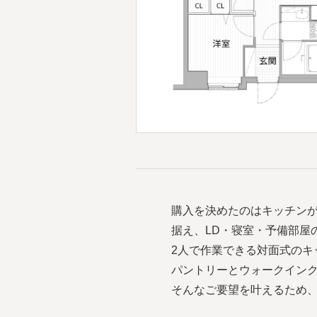
購入を決めたのはキッチンが
据え、LD・寝室・予備部屋
2人で作業できる対面式のキ
パントリーとウォークイン
そんなご要望を叶えるため