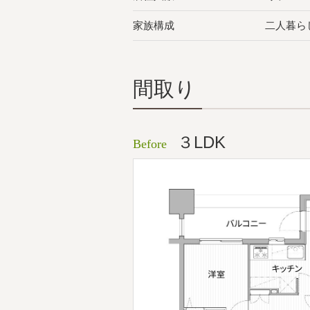
家族構成
二人暮ら
間取り
３LDK
Before