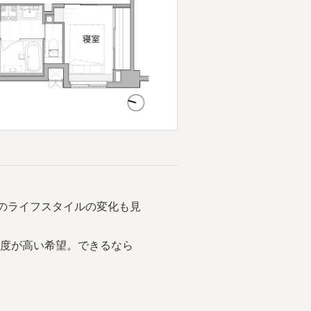
来のライフスタイルの変化も見
先度が高い希望。できるなら