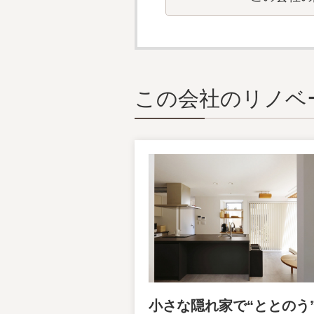
この会社のリノベ
小さな隠れ家で“ととのう