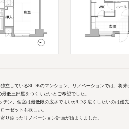
独立している3LDKのマンション。リノベーションでは、将
の最低三部屋をつくりたいとご希望でした。
ッチン、個室は最低限の広さでよいがLDを広くしたいのは優
クローゼットも欲しい。
、寄り添ったリノベーション計画が始まりました。