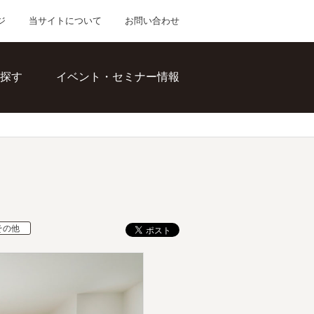
ジ
当サイトについて
お問い合わせ
探す
イベント・セミナー情報
その他