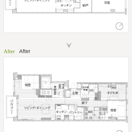
After
After