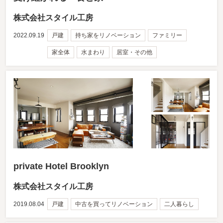
株式会社スタイル工房
2022.09.19
戸建
持ち家をリノベーション
ファミリー
家全体
水まわり
居室・その他
private Hotel Brooklyn
株式会社スタイル工房
2019.08.04
戸建
中古を買ってリノベーション
二人暮らし