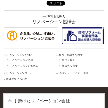
一般社団法人
リノベーション協議会
リノベーションを知る
事例・相談先を探す
リノベーションとは
事例を探す
リノベーションの進め方
相談先を探す
リノベーションコラム
イベント・セミナー情報
瑕疵保険について
⼿掛けたリノベーション会社