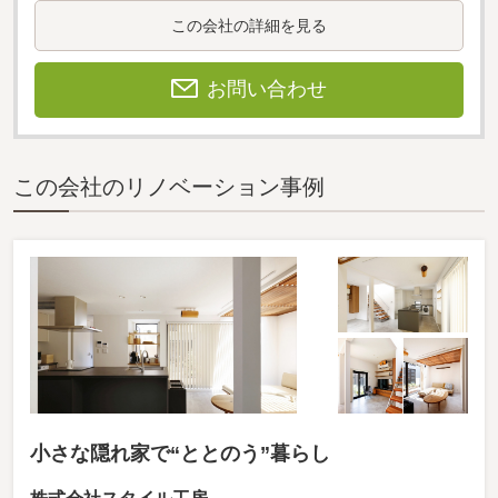
この会社の詳細を見る
お問い合わせ
この会社のリノベーション事例
小さな隠れ家で“ととのう”暮らし