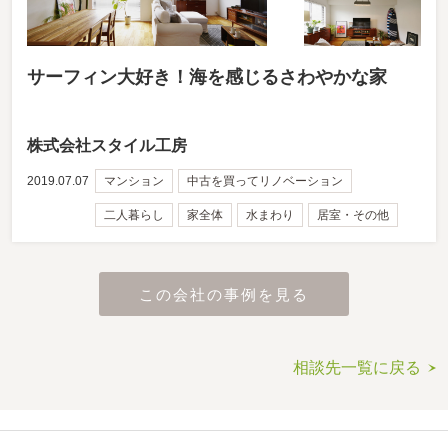
サーフィン大好き！海を感じるさわやかな家
株式会社スタイル工房
2019.07.07
マンション
中古を買ってリノベーション
二人暮らし
家全体
水まわり
居室・その他
この会社の事例を見る
相談先一覧に戻る