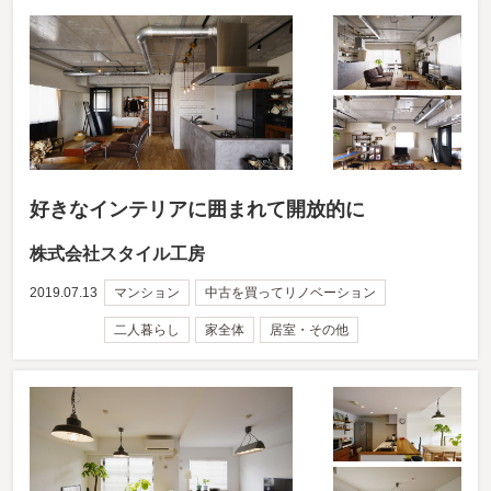
好きなインテリアに囲まれて開放的に
株式会社スタイル工房
2019.07.13
マンション
中古を買ってリノベーション
二人暮らし
家全体
居室・その他