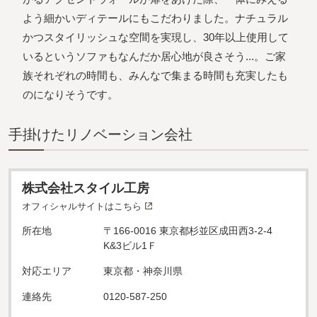
よう細かいディテールにもこだわりました。ナチュラル
かつスタイリッシュな空間を実現し、30年以上使⽤して
いるというソファもなんだか居⼼地が良さそう...。ご家
族それぞれの時間も、みんなで集まる時間も充実したも
のになりそうです。
⼿掛けたリノベーション会社
株式会社スタイル工房
オフィシャルサイトはこちら
所在地
〒166-0016 東京都杉並区成田西3-2-4
K&3ビル1Ｆ
対応エリア
東京都・神奈川県
連絡先
0120-587-250