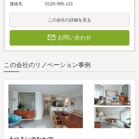
連絡先
0120-985-115
この会社の詳細を見る
お問い合わせ
この会社のリノベーション事例