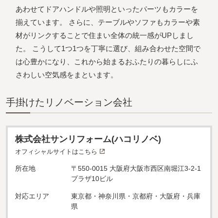
あわせてドアハンドルや照明といったパーツもカラーを
揃えています。 さらに、テーブルやソファもカラーや素
材がリンクすることで住まい全体の統一感がUPしまし
た。 こうして1つ1つを丁寧に選び、組み合わせた空間で
は心豊かになり、これから始まるおふたりの暮らしにふ
さわしい空気感をまといます。
⼿掛けたリノベーション会社
株式会社サンリフォーム(ハコリノベ)
オフィシャルサイトはこちら
所在地
〒550-0015 大阪府大阪市西区南堀江3-2-1
プラザ10ビル
対応エリア
東京都・神奈川県・京都府・大阪府・兵庫
県