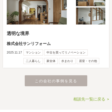
透明な境界
株式会社サンリフォーム
2025.11.17
マンション
中古を買ってリノベーション
二人暮らし
家全体
水まわり
居室・その他
この会社の事例を見る
相談先一覧に戻る