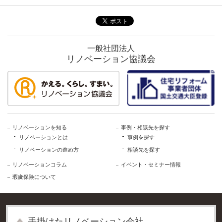
一般社団法人
リノベーション協議会
リノベーションを知る
事例・相談先を探す
リノベーションとは
事例を探す
リノベーションの進め方
相談先を探す
リノベーションコラム
イベント・セミナー情報
瑕疵保険について
⼿掛けたリノベーション会社