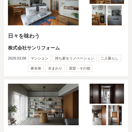
日々を味わう
株式会社サンリフォーム
2026.03.06
マンション
持ち家をリノベーション
二人暮らし
家全体
水まわり
居室・その他