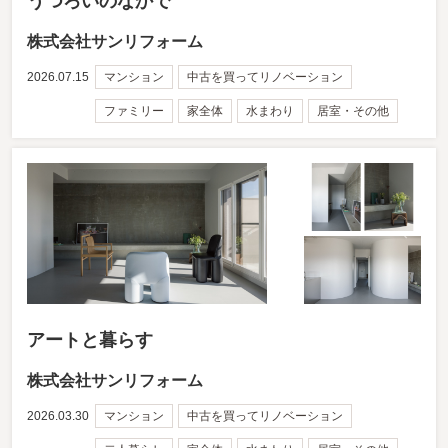
うつろいのなかで
株式会社サンリフォーム
2026.07.15
マンション
中古を買ってリノベーション
ファミリー
家全体
水まわり
居室・その他
アートと暮らす
株式会社サンリフォーム
2026.03.30
マンション
中古を買ってリノベーション