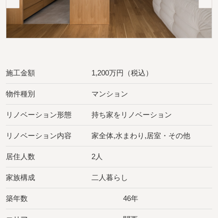
施工金額
1,200万円（税込）
物件種別
マンション
リノベーション形態
持ち家をリノベーション
リノベーション内容
家全体,水まわり,居室・その他
居住人数
2人
家族構成
二人暮らし
築年数
46年